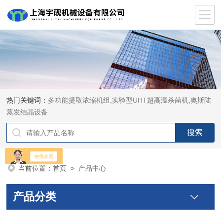
热门关键词：
多功能提取浓缩机组,实验型UHT超高温杀菌机,奥斯陆
蒸发结晶设备
当前位置：
首页
>
产品中心
产品分类