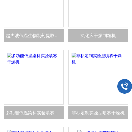
超声波低温生物制药提取浓缩设备
流化床干燥制粒机
多功能低温染料实验喷雾干燥机
非标定制实验型喷雾干燥机