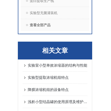
蛋白提取生产线
实验型无菌灌装机
查看全部产品
相关文章
实验室小型单效浓缩器的结构与性能
实验型提取浓缩机组特点
降膜浓缩机组的设备特点
浅析小型结晶罐的使用原理及维护方法