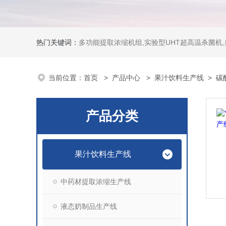
热门关键词：
多功能提取浓缩机组,实验型UHT超高温杀菌机
当前位置：
首页
>
产品中心
>
果汁饮料生产线
>
碳
产品分类
果汁饮料生产线
中药材提取浓缩生产线
液态奶制品生产线