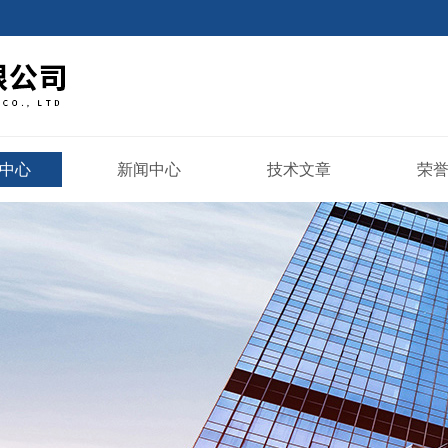
中心
新闻中心
技术文章
荣