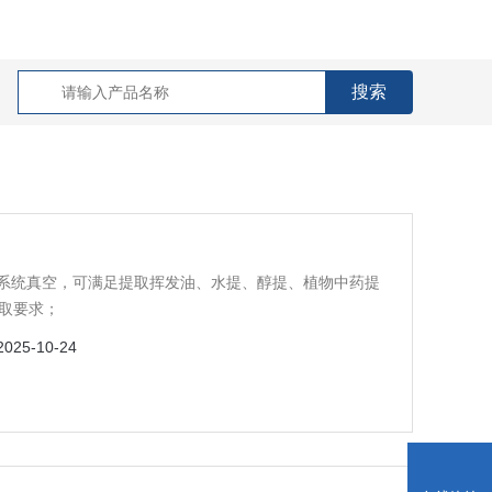
系统真空，可满足提取挥发油、水提、醇提、植物中药提
提取要求；
2025-10-24