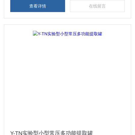
查看详情
在线留言
Y-TN实验型小型常压多功能提取罐