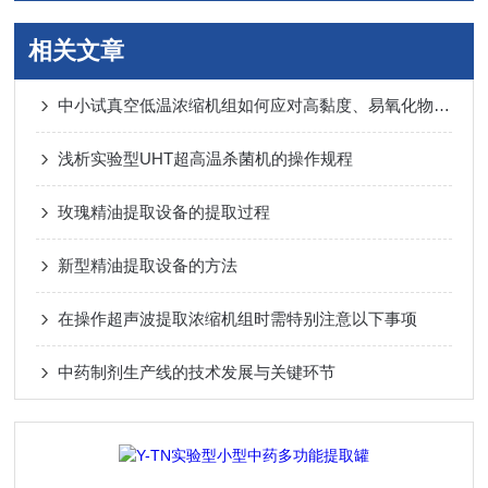
相关文章
中小试真空低温浓缩机组如何应对高黏度、易氧化物料？
浅析实验型UHT超高温杀菌机的操作规程
玫瑰精油提取设备的提取过程
新型精油提取设备的方法
在操作超声波提取浓缩机组时需特别注意以下事项
中药制剂生产线的技术发展与关键环节