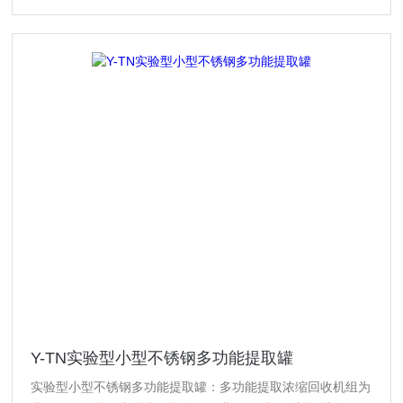
Y-TN实验型小型不锈钢多功能提取罐
实验型小型不锈钢多功能提取罐：多功能提取浓缩回收机组为