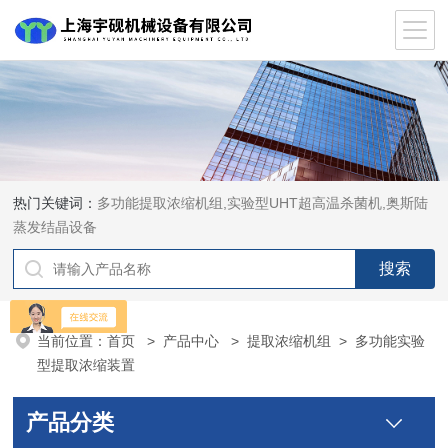
热门关键词：
多功能提取浓缩机组,实验型UHT超高温杀菌机,奥斯陆
蒸发结晶设备
当前位置：
首页
>
产品中心
>
提取浓缩机组
>
多功能实验
型提取浓缩装置
产品分类