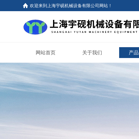
欢迎来到上海宇砚机械设备有限公司网站！
网站首页
关于我们
产品