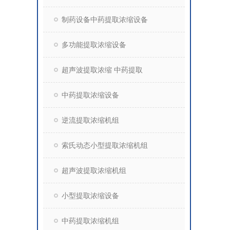
制药设备中药提取浓缩设备
多功能提取浓缩设备
超声波提取浓缩 中药提取
中药提取浓缩设备
逆流提取浓缩机组
索氏动态小型提取浓缩机组
超声波提取浓缩机组
小型提取浓缩设备
中药提取浓缩机组