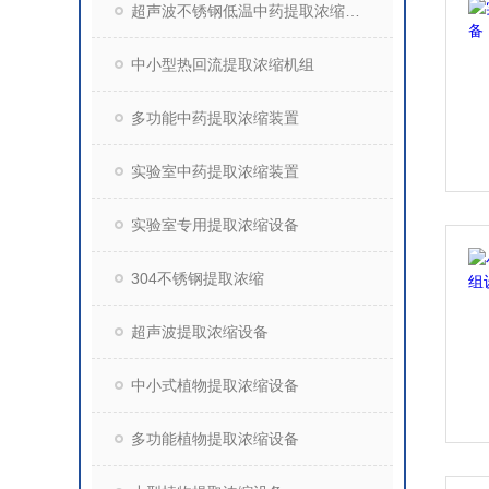
超声波不锈钢低温中药提取浓缩装置
中小型热回流提取浓缩机组
多功能中药提取浓缩装置
实验室中药提取浓缩装置
实验室专用提取浓缩设备
304不锈钢提取浓缩
超声波提取浓缩设备
中小式植物提取浓缩设备
多功能植物提取浓缩设备