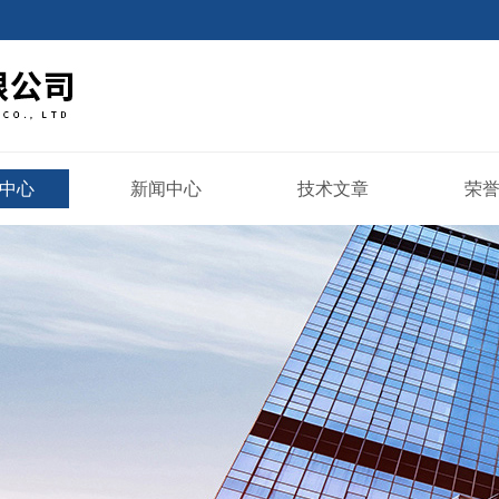
中心
新闻中心
技术文章
荣