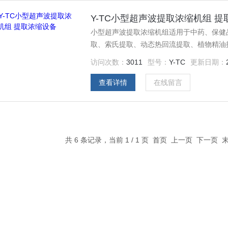
Y-TC小型超声波提取浓缩机组 
小型超声波提取浓缩机组适用于中药、保健
取、索氏提取、动态热回流提取、植物精油
访问次数：
3011
型号：
Y-TC
更新日期：
查看详情
在线留言
共 6 条记录，当前 1 / 1 页 首页 上一页 下一页