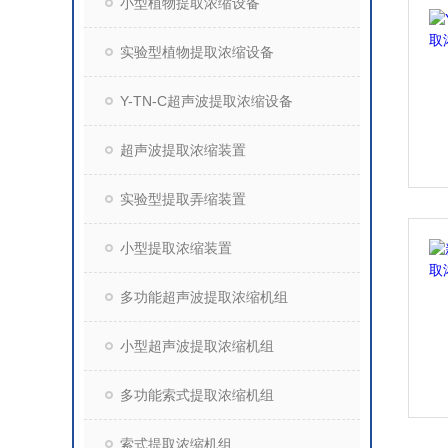
小型植物提取浓缩设备
实验型植物提取浓缩设备
Y-TN-C超声波提取浓缩设备
超声波提取浓缩装置
实验型提取弄缩装置
小型提取浓缩装置
多功能超声波提取浓缩机组
小型超声波提取浓缩机组
多功能索式提取浓缩机组
索式提取浓缩机组