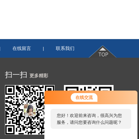
在线留言
联系我们
|
|
扫一扫
更多精彩
在线交流
您好！欢迎前来咨询，很高兴为您
服务，请问您要咨询什么问题呢？