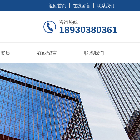
返回首页
在线留言
联系我们
咨询热线
18930380361
誉资质
在线留言
联系我们