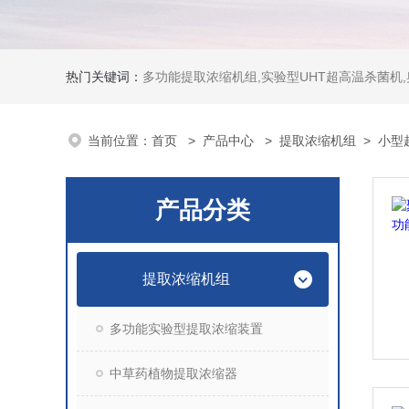
热门关键词：
多功能提取浓缩机组,实验型UHT超高温杀菌机
当前位置：
首页
>
产品中心
>
提取浓缩机组
>
小型
产品分类
提取浓缩机组
多功能实验型提取浓缩装置
中草药植物提取浓缩器