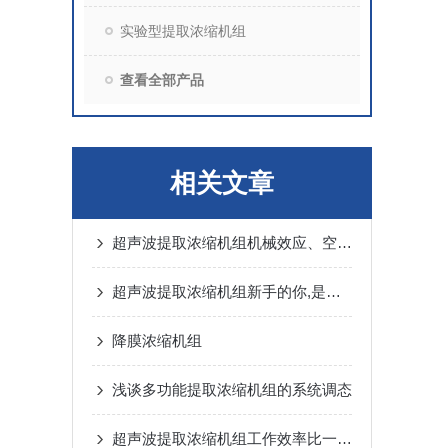
实验型提取浓缩机组
查看全部产品
相关文章
超声波提取浓缩机组机械效应、空化效应以及热效应的理解
超声波提取浓缩机组新手的你,是否有这样的疑惑?
降膜浓缩机组
浅谈多功能提取浓缩机组的系统调态
超声波提取浓缩机组工作效率比一般设备提高了200％～300％左右