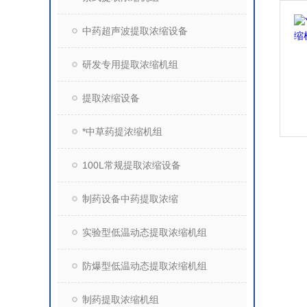
中药超声波提取浓缩设备
研发专用提取浓缩机组
提取浓缩设备
*中草药提浓缩机组
100L常规提取浓缩设备
制药设备中药提取浓缩
实验型低温动态提取浓缩机组
防爆型低温动态提取浓缩机组
制药提取浓缩机组