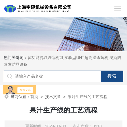
热门关键词：
多功能提取浓缩机组,实验型UHT超高温杀菌机,奥斯陆
蒸发结晶设备
当前位置：
首页
>
技术文章
>
果汁生产线的工艺流程
果汁生产线的工艺流程
更新时间：2024-03-08 点击次数：3918