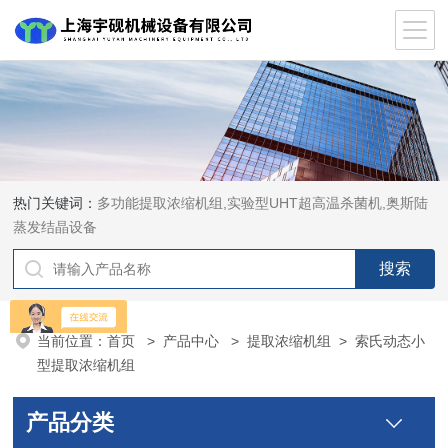
热门关键词：
多功能提取浓缩机组,实验型UHT超高温杀菌机,奥斯陆
蒸发结晶设备
当前位置：
首页
>
产品中心
>
提取浓缩机组
>
索氏动态小
型提取浓缩机组
产品分类