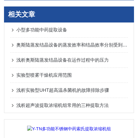
相关文章
小型多功能中药提取设备
奥斯陆蒸发结晶设备的蒸发效率和结晶效率分别受到哪些因素的影响？
浅析奥斯陆蒸发结晶设备在运作过程中的压力
实验型喷雾干燥机应用范围
浅析实验型UHT超高温杀菌机的故障排除步骤
浅析超声波提取浓缩机组常用的三种提取方法