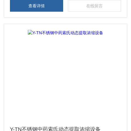
查看详情
在线留言
Y-TN不锈钢中药索氏动态提取浓缩设备