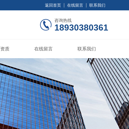
返回首页
在线留言
联系我们
咨询热线
18930380361
誉资质
在线留言
联系我们