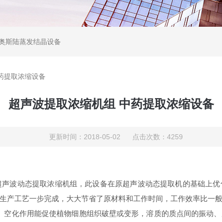
,奥斯陆蒸发结晶设备
药提取浓缩设备
超声波提取浓缩机组 中药提取浓缩设备
更新时间：2018-05-02 点击次数：4259
型超声波动态提取浓缩机组，此设备在原超声波动态提取机的基础上
产工艺一步完成，大大节省了原材料和工作时间，工作效率比一般多功
作用、空化作用能促使植物细胞组织破壁或变形，溶质的质点间的振动