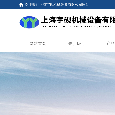
欢迎来到上海宇砚机械设备有限公司网站！
网站首页
关于我们
产品