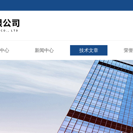
中心
新闻中心
技术文章
荣