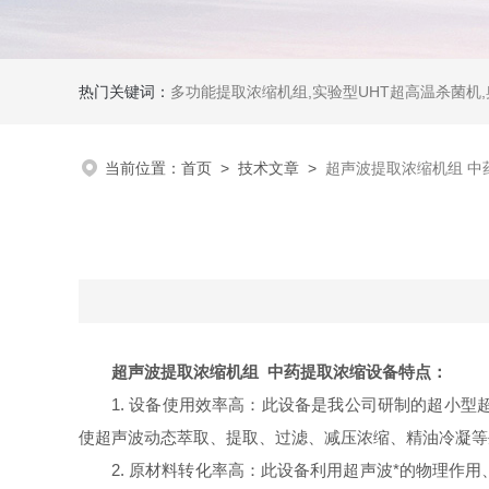
热门关键词：
多功能提取浓缩机组,实验型UHT超高温杀菌机
当前位置：
首页
>
技术文章
>
超声波提取浓缩机组 中
超声波提取浓缩机组 中药提取浓缩设备
特点：
1. 设备使用效率高：此设备是我公司研制的超小
使超声波动态萃取、提取、过滤、减压浓缩、精油冷凝等生
2. 原材料转化率高：此设备利用超声波*的物理