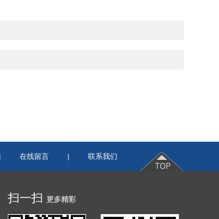
在线留言
联系我们
|
|
扫一扫
更多精彩