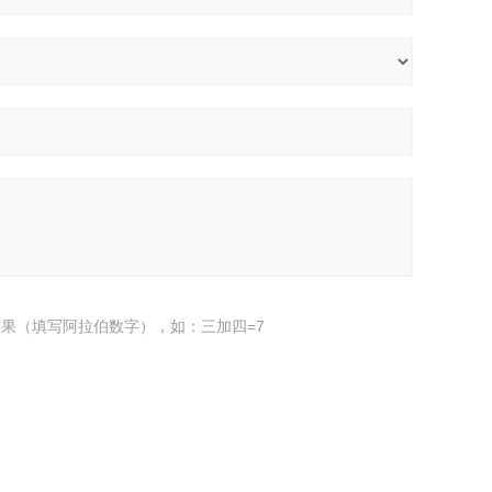
果（填写阿拉伯数字），如：三加四=7