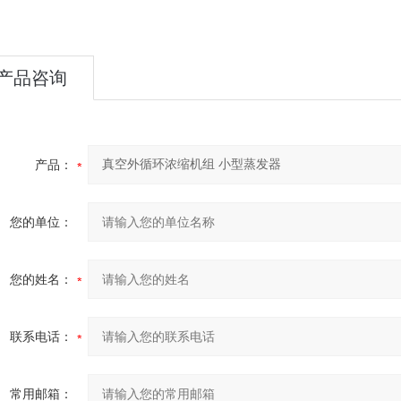
产品咨询
产品：
您的单位：
您的姓名：
联系电话：
常用邮箱：