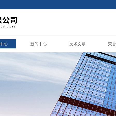
中心
新闻中心
技术文章
荣