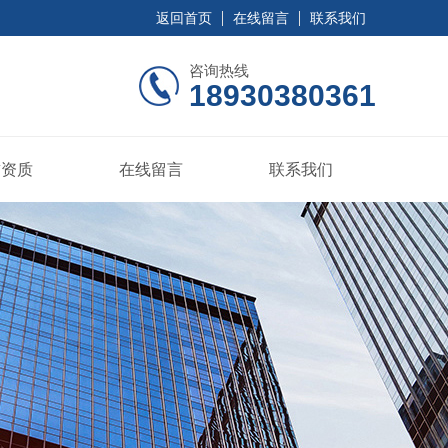
返回首页
在线留言
联系我们
咨询热线
18930380361
誉资质
在线留言
联系我们