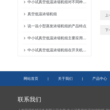
中小试真空低温浓缩机组对不同种类物料的浓缩效果如何？
真空低温浓缩机组
上
说一说小型蒸发浓缩机组的产品特点
下
中小试真空低温浓缩机组主要应用在哪些领域？
中小试真空低温浓缩机组在开关机时应该注意什么？
网站首页
关于我们
产品中心
|
|
联系我们