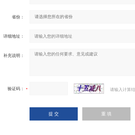
省份：
详细地址：
补充说明：
验证码：
请输入计算结