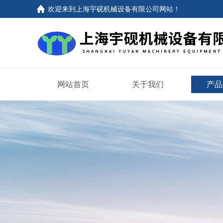
欢迎来到上海宇砚机械设备有限公司网站！
网站首页
关于我们
产品