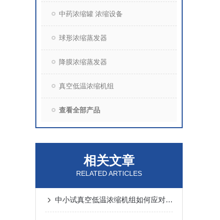
中药浓缩罐 浓缩设备
球形浓缩蒸发器
降膜浓缩蒸发器
真空低温浓缩机组
查看全部产品
相关文章
RELATED ARTICLES
中小试真空低温浓缩机组如何应对高黏度、易氧化物料？