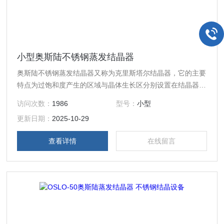
小型奥斯陆不锈钢蒸发结晶器
奥斯陆不锈钢蒸发结晶器又称为克里斯塔尔结晶器，它的主要
特点为过饱和度产生的区域与晶体生长区分别设置在结晶器的
两处，晶体在循环母液中流化悬浮，为晶体生长提供一个良好
访问次数：
1986
型号：
小型
的条件。
更新日期：
2025-10-29
查看详情
在线留言