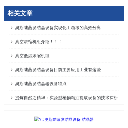
相关文章
奥斯陆蒸发结晶设备实现化工领域的高效分离
真空浓缩机组介绍！！！
真空低温浓缩机组
奥斯陆蒸发结晶设备目前主要应用工业有这些
奥斯陆蒸发结晶器设备特点
提炼自然之精华：实验型植物精油提取设备的技术探析