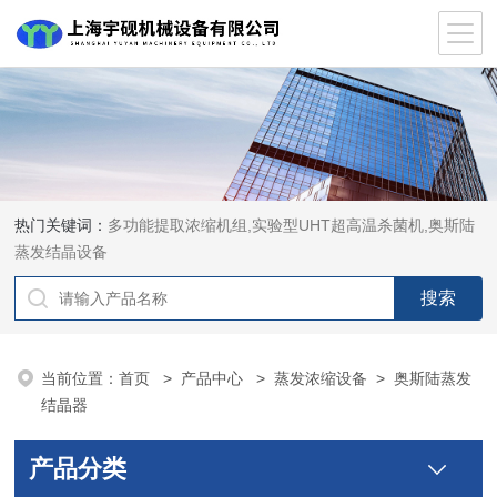
热门关键词：
多功能提取浓缩机组,实验型UHT超高温杀菌机,奥斯陆
蒸发结晶设备
当前位置：
首页
>
产品中心
>
蒸发浓缩设备
>
奥斯陆蒸发
结晶器
产品分类