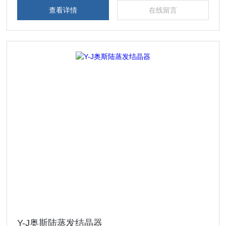
查看详情
在线留言
Y-J奥斯陆蒸发结晶器