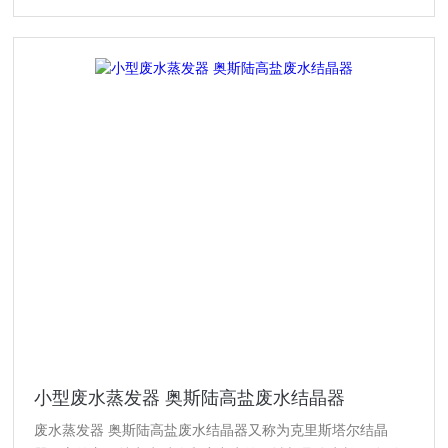
小型废水蒸发器 奥斯陆高盐废水结晶器
废水蒸发器 奥斯陆高盐废水结晶器又称为克里斯塔尔结晶