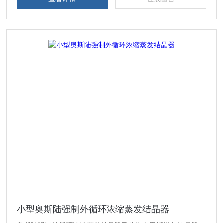
小型奥斯陆强制外循环浓缩蒸发结晶器