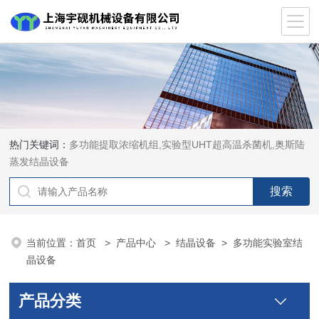
热门关键词：
多功能提取浓缩机组,实验型UHT超高温杀菌机,奥斯陆
蒸发结晶设备
当前位置：
首页
>
产品中心
>
结晶设备
>
多功能实验室结
晶设备
产品分类