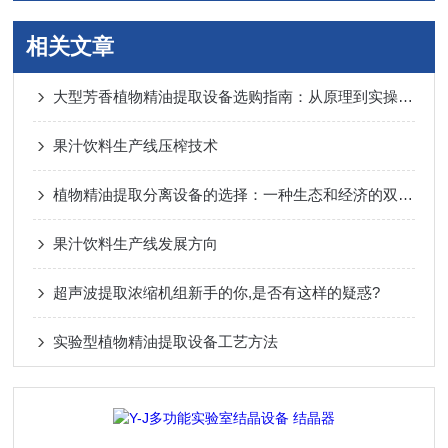
相关文章
大型芳香植物精油提取设备选购指南：从原理到实操的完整参考
果汁饮料生产线压榨技术
植物精油提取分离设备的选择：一种生态和经济的双重考虑
果汁饮料生产线发展方向
超声波提取浓缩机组新手的你,是否有这样的疑惑?
实验型植物精油提取设备工艺方法