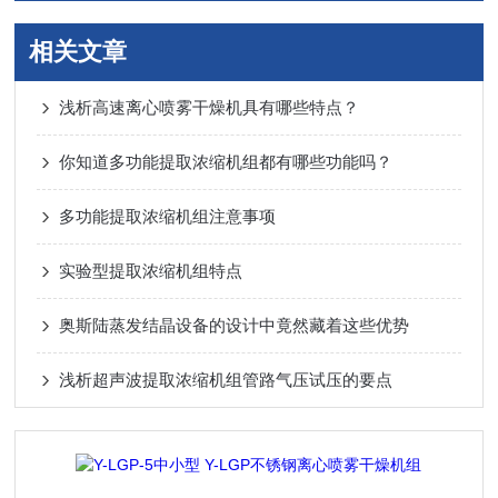
相关文章
浅析高速离心喷雾干燥机具有哪些特点？
你知道多功能提取浓缩机组都有哪些功能吗？
多功能提取浓缩机组注意事项
实验型提取浓缩机组特点
奥斯陆蒸发结晶设备的设计中竟然藏着这些优势
浅析超声波提取浓缩机组管路气压试压的要点