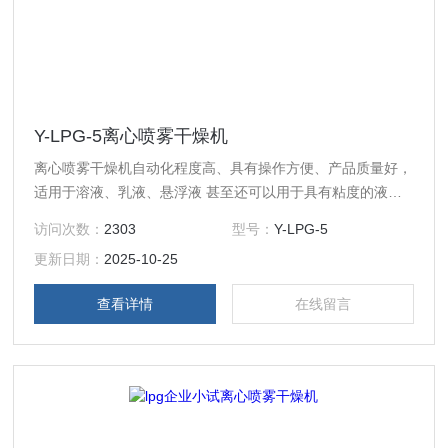
Y-LPG-5离心喷雾干燥机
离心喷雾干燥机自动化程度高、具有操作方便、产品质量好，
适用于溶液、乳液、悬浮液 甚至还可以用于具有粘度的液
料。
访问次数：
2303
型号：
Y-LPG-5
更新日期：
2025-10-25
查看详情
在线留言