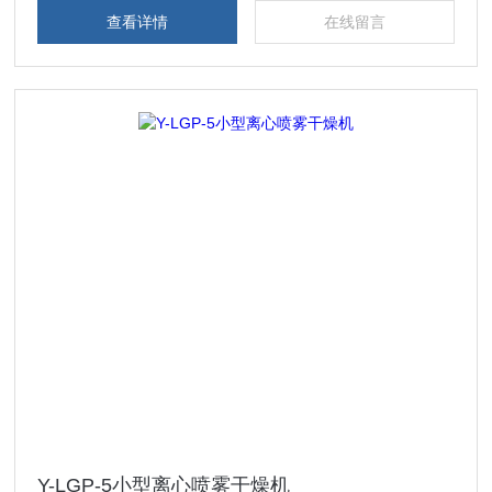
查看详情
在线留言
Y-LGP-5小型离心喷雾干燥机