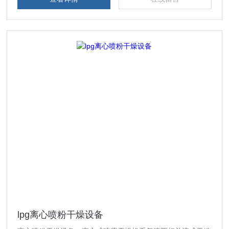
的工艺。
lpg离心喷粉干燥设备