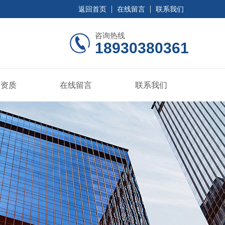
返回首页
在线留言
联系我们
咨询热线
18930380361
誉资质
在线留言
联系我们