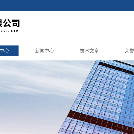
中心
新闻中心
技术文章
荣