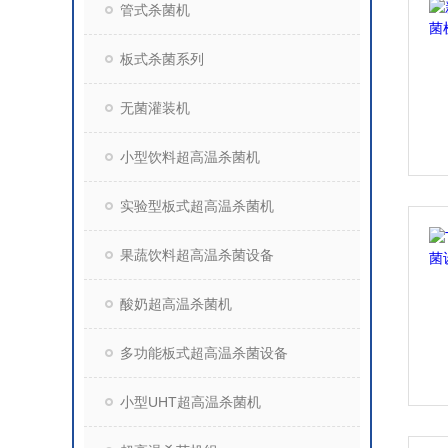
管式杀菌机
板式杀菌系列
无菌灌装机
小型饮料超高温杀菌机
实验型板式超高温杀菌机
果蔬饮料超高温杀菌设备
酸奶超高温杀菌机
多功能板式超高温杀菌设备
小型UHT超高温杀菌机