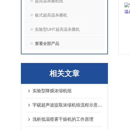
超高温杀菌机组
板式超高温杀菌机
实验型UHT超高温杀菌机
查看全部产品
相关文章
实验型降膜浓缩机组
宇砚超声波提取浓缩机组流程示意图介绍
浅析低温喷雾干燥机的工作原理