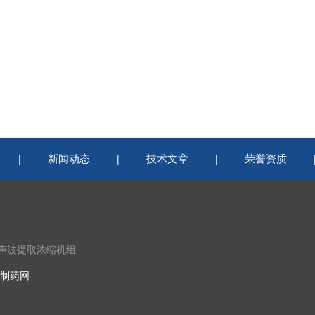
新闻动态
技术文章
荣誉资质
|
|
|
超声波提取浓缩机组
制药网