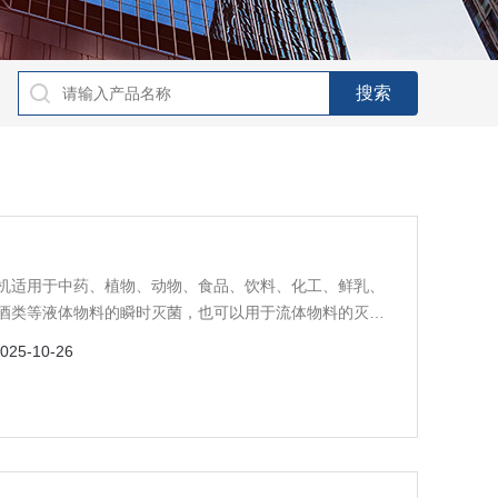
机适用于中药、植物、动物、食品、饮料、化工、鲜乳、
酒类等液体物料的瞬时灭菌，也可以用于流体物料的灭
025-10-26