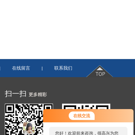
在线留言
联系我们
|
|
扫一扫
更多精彩
在线交流
您好！欢迎前来咨询，很高兴为您