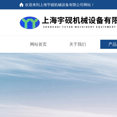
欢迎来到上海宇砚机械设备有限公司网站！
网站首页
关于我们
产品