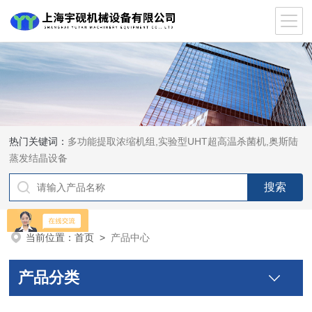
热门关键词：
多功能提取浓缩机组,实验型UHT超高温杀菌机,奥斯陆
蒸发结晶设备
当前位置：
首页
>
产品中心
产品分类