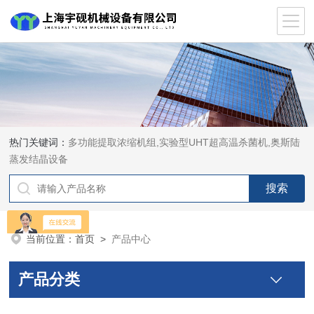
热门关键词：
多功能提取浓缩机组,实验型UHT超高温杀菌机,奥斯陆
蒸发结晶设备
当前位置：
首页
>
产品中心
产品分类