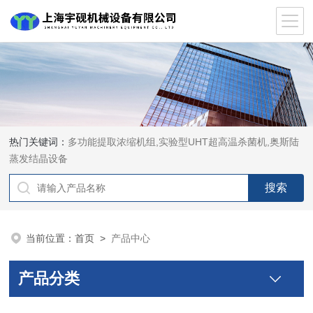
热门关键词：
多功能提取浓缩机组,实验型UHT超高温杀菌机,奥斯陆
蒸发结晶设备
当前位置：
首页
>
产品中心
产品分类