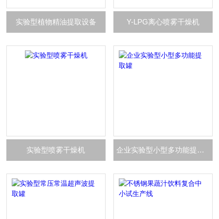
实验型植物精油提取设备
Y-LPG离心喷雾干燥机
实验型喷雾干燥机
企业实验型小型多功能提取罐