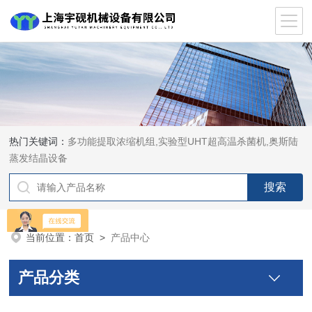
热门关键词：
多功能提取浓缩机组,实验型UHT超高温杀菌机,奥斯陆
蒸发结晶设备
当前位置：
首页
>
产品中心
产品分类