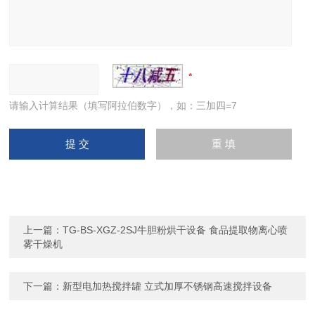
请输入计算结果（填写阿拉伯数字），如：三加四=7
上一篇：
TG-BS-XGZ-2SJ牛胆粉烘干设备 食品提取物离心喷
雾干燥机
下一篇：
新型电加热搅拌罐 立式加厚不锈钢高速搅拌设备