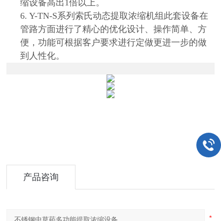
缩设备高出1倍以上。
6. Y-TN-S系列索氏动态提取浓缩机组此套设备在
管路方面进行了精心的优化设计、操作简单、方
便，功能可根据客户要求进行定做更进一步的做
到人性化。
产品咨询