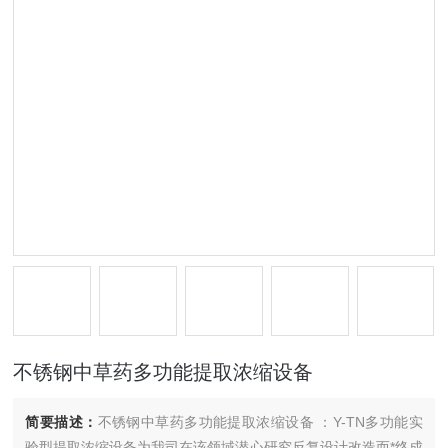
不锈钢中草药多功能提取浓缩设备
简要描述：
不锈钢中草药多功能提取浓缩设备 ：Y-TN多功能实
验型提取浓缩设备为我司在该领域潜心研究反复设计改造而*终成