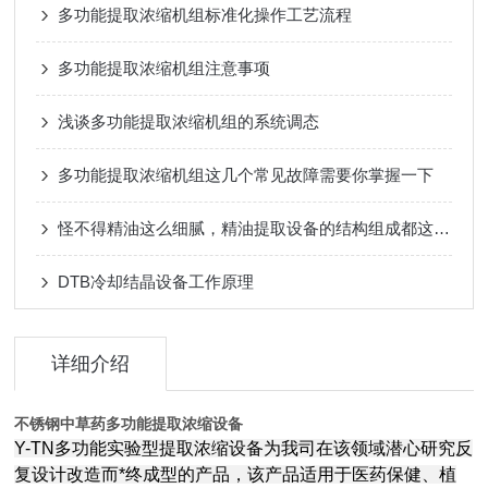
多功能提取浓缩机组标准化操作工艺流程
多功能提取浓缩机组注意事项
浅谈多功能提取浓缩机组的系统调态
多功能提取浓缩机组这几个常见故障需要你掌握一下
怪不得精油这么细腻，精油提取设备的结构组成都这么复杂了
DTB冷却结晶设备工作原理
详细介绍
不锈钢中草药多功能提取浓缩设备
Y-TN多功能实验型提取浓缩设备为我司在该领域潜心研究反
复设计改造而*终成型的产品，该产品适用于医药保健、植