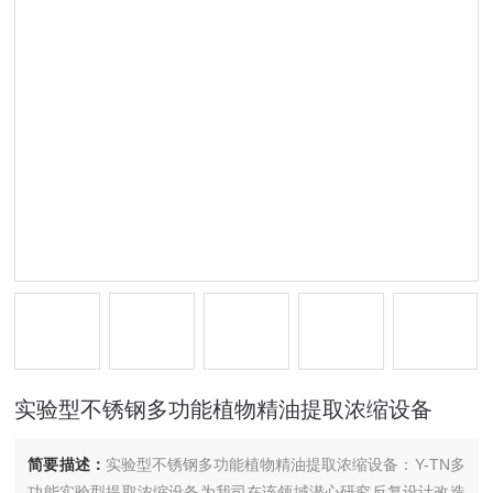
实验型不锈钢多功能植物精油提取浓缩设备
简要描述：
实验型不锈钢多功能植物精油提取浓缩设备：Y-TN多
功能实验型提取浓缩设备为我司在该领域潜心研究反复设计改造