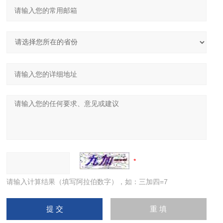
请输入计算结果（填写阿拉伯数字），如：三加四=7