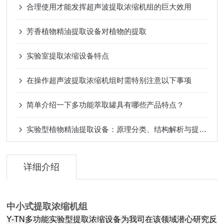
合理使用才能发挥超声波提取浓缩机组的巨大效用
芳香植物精油提取设备对植物的提取
实验室提取浓缩设备特点
在操作超声波提取浓缩机组时需特别注意以下事项
简单介绍一下多功能萃取罐具有哪些产品特点？
实验型植物精油提取设备：原理分类、结构解析与提取工艺探索
详细介绍
中小式提取浓缩机组
Y-TN多功能实验型提取浓缩设备为我司在该领域潜心研究反