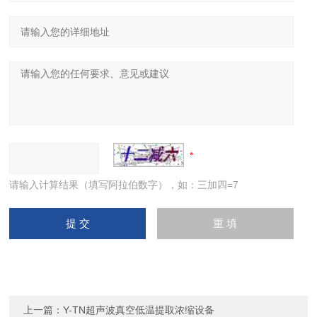
请输入计算结果（填写阿拉伯数字），如：三加四=7
上一篇：
Y-TN超声波真空低温提取浓缩设备