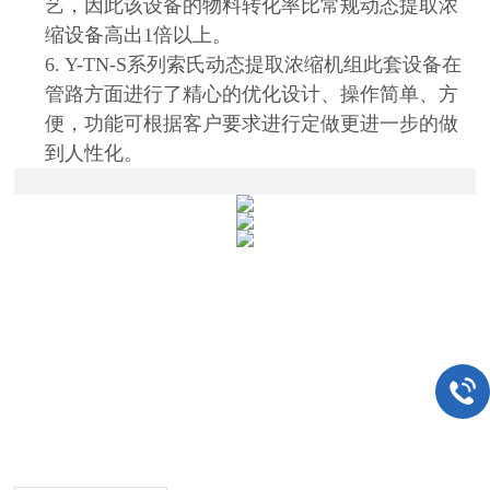
艺，因此该设备的物料转化率比常规动态提取浓
缩设备高出1倍以上。
6. Y-TN-S系列索氏动态提取浓缩机组此套设备在
管路方面进行了精心的优化设计、操作简单、方
便，功能可根据客户要求进行定做更进一步的做
到人性化。