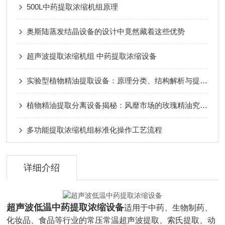
500L中药提取浓缩机组原理
奥斯陆蒸发结晶设备的设计中竟然藏着这些优势
超声波提取浓缩机组 中药提取浓缩设备
实验型植物精油提取设备：原理分类、结构解析与提取工艺探索
植物精油提取分离设备揭秘：风靡市场的玫瑰精油究竟怎么来的
多功能提取浓缩机组标准化操作工艺流程
详细介绍
超声波低温中药提取浓缩设备
适用于中药、生物制药、
化妆品、食品等行业的常压常温超声波提取、索氏提取、动