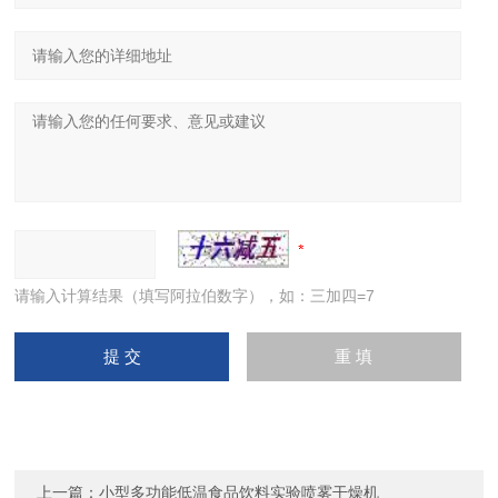
请输入计算结果（填写阿拉伯数字），如：三加四=7
上一篇：
小型多功能低温食品饮料实验喷雾干燥机