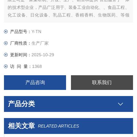
的技术型企业，产品广泛用于、装备工业自动化、、食品工程、
化工设备、日化设备、乳品工程、香精香料、生物医药、等领
域。
产品型号：
Y-TN
厂商性质：
生产厂家
更新时间：
2025-10-29
访 问 量：
1368
产品咨询
联系我们
产品分类
相关文章
RELATED ARTICLES