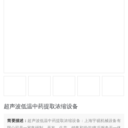
超声波低温中药提取浓缩设备
简要描述：
超声波低温中药提取浓缩设备：上海宇砚机械设备有
限公司是一家集研制、开发、生产、销售和提供*售后服务于一体