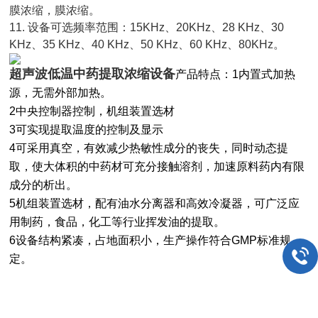
膜浓缩，膜浓缩。
11. 设备可选频率范围：15KHz、20KHz、28 KHz、30
KHz、35 KHz、40 KHz、50 KHz、60 KHz、80KHz。
超声波低温中药提取浓缩设备
产品特点：1内置式加热
源，无需外部加热。
2中央控制器控制，机组装置选材
3可实现提取温度的控制及显示
4可采用真空，有效减少热敏性成分的丧失，同时动态提
取，使大体积的中药材可充分接触溶剂，加速原料药内有限
成分的析出。
5机组装置选材，配有油水分离器和高效冷凝器，可广泛应
用制药，食品，化工等行业挥发油的提取。
6设备结构紧凑，占地面积小，生产操作符合
GMP标准规
定。