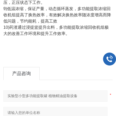
压，正压状态下工作。
9)低温浓缩，保证产量，动态循环蒸发，多功能提取浓缩回
收机组提高了换热效率，有效解决换热效率随浓度增高而降
低问题，节约能耗，提高工效
10)药渣通过浸提篮提升出料，多功能提取浓缩回收机组极
大的改善工作环境和提升工作效率。
产品咨询