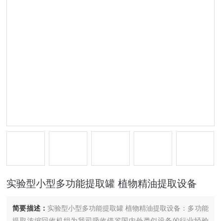
实验型小型多功能提取罐 植物精油提取设备
简要描述：
实验型小型多功能提取罐 植物精油提取设备：多功能
提取浓缩回收机组为我司吸收借鉴国内外类似设备的行业经验