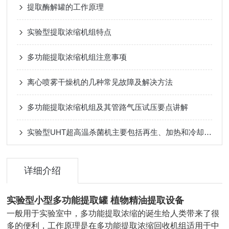
提取酶解罐的工作原理
实验型提取浓缩机组特点
多功能提取浓缩机组注意事项
离心喷雾干燥机的几种常见故障及解决方法
多功能提取浓缩机组及其管路气压试压要点讲解
实验型UHT超高温杀菌机主要包括再生、加热和冷却等三个部分
详细介绍
实验型小型多功能提取罐 植物精油提取设备
一般用于实验室中，多功能提取浓缩的诞生给人类带来了很
多的便利，工作原理是在多功能提取浓缩回收机组适用于中