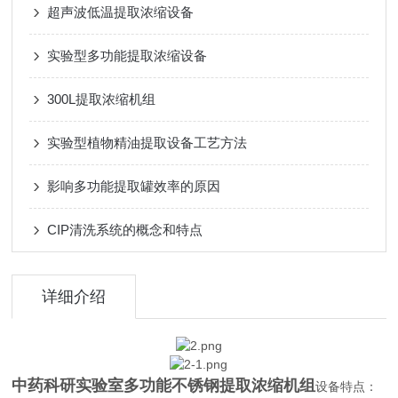
超声波低温提取浓缩设备
实验型多功能提取浓缩设备
300L提取浓缩机组
实验型植物精油提取设备工艺方法
影响多功能提取罐效率的原因
CIP清洗系统的概念和特点
详细介绍
中药科研实验室多功能不锈钢提取浓缩机组
设备特点：