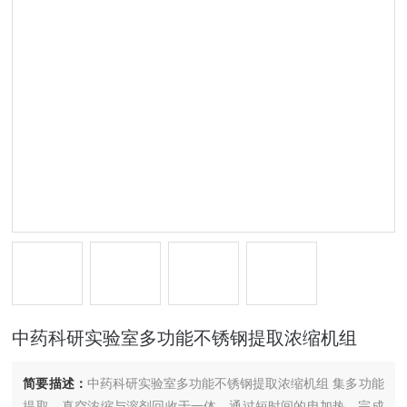
中药科研实验室多功能不锈钢提取浓缩机组
简要描述：
中药科研实验室多功能不锈钢提取浓缩机组 集多功能
提取、真空浓缩与溶剂回收于一体，通过短时间的电加热，完成