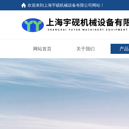
欢迎来到上海宇砚机械设备有限公司网站！
网站首页
关于我们
产品