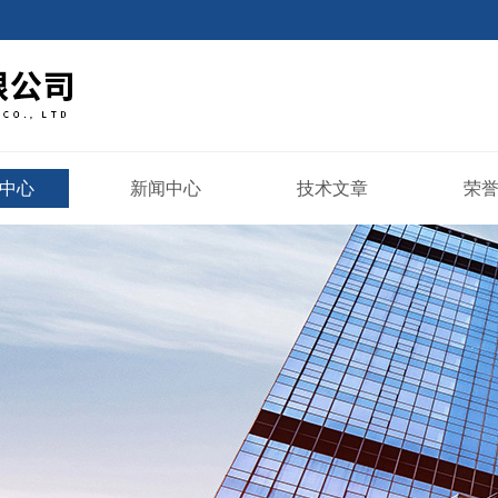
中心
新闻中心
技术文章
荣