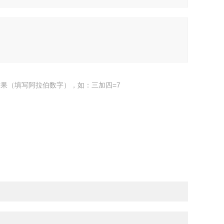
果（填写阿拉伯数字），如：三加四=7