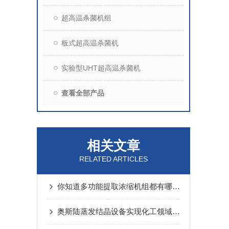
超高温杀菌机组
板式超高温杀菌机
实验型UHT超高温杀菌机
查看全部产品
相关文章
RELATED ARTICLES
你知道多功能提取浓缩机组都有哪些功能吗？
奥斯陆蒸发结晶设备实现化工领域的高效分离