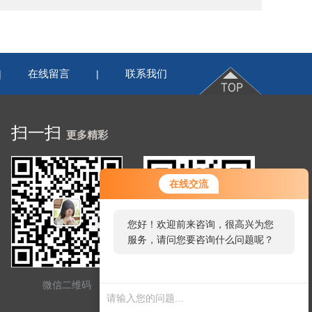
在线留言
联系我们
|
|
扫一扫
更多精彩
在线交流
您好！欢迎前来咨询，很高兴为您
服务，请问您要咨询什么问题呢？
微信二维码
网站二维码