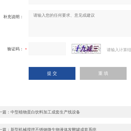
补充说明：
验证码：
请输入计算结
一篇：
中型植物蛋白饮料加工成套生产线设备
一篇：
新型机械搅拌不锈钢微生物液体发酵罐成套系统