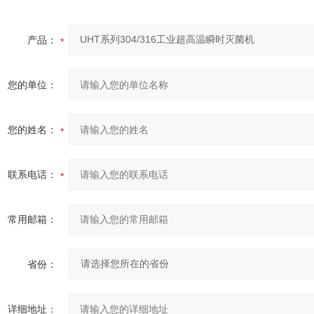
产品：
您的单位：
您的姓名：
联系电话：
常用邮箱：
省份：
详细地址：