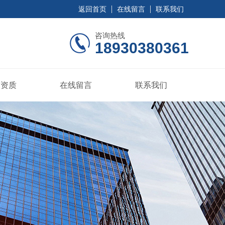
返回首页
在线留言
联系我们
咨询热线
18930380361
誉资质
在线留言
联系我们