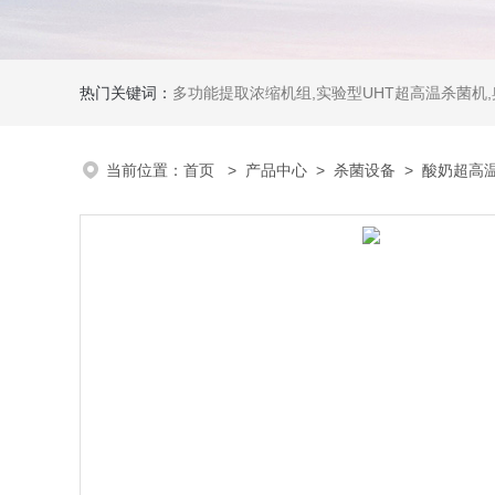
热门关键词：
多功能提取浓缩机组,实验型UHT超高温杀菌机
当前位置：
首页
>
产品中心
>
杀菌设备
>
酸奶超高