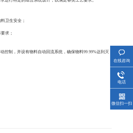
要求进行特定的组合系统设计，以满足各类工艺要求。
物料卫生安全；
标要求；
控制，并设有物料自动回流系统，确保物料99.99%达到灭
在线咨询
电话
微信扫一扫