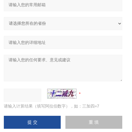
请输入计算结果（填写阿拉伯数字），如：三加四=7