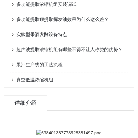
多功能提取浓缩机组安装调试
多功能提取罐提取挥发油效果为什么这么差？
实验型果酒发酵设备特点
超声波提取浓缩机组有哪些不得不让人称赞的优势？
果汁生产线的工艺流程
真空低温浓缩机组
详细介绍