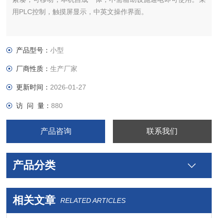
用PLC控制，触摸屏显示，中英文操作界面。
产品型号：
小型
厂商性质：
生产厂家
更新时间：
2026-01-27
访 问 量：
880
产品咨询
联系我们
产品分类
相关文章
RELATED ARTICLES