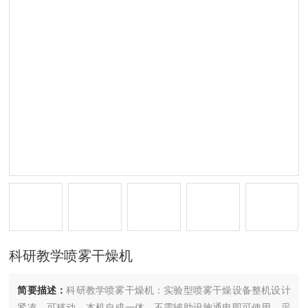
科研教学喷雾干燥机
简要描述：
科研教学喷雾干燥机：实验型喷雾干燥设备整机设计
紧凑，可移动，本机自成一体，不需辅助设施通电即可使用。采