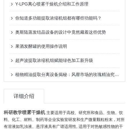
Y-LPG离心喷雾干燥机介绍和工作原理
你知道多功能提取浓缩机组都有哪些功能吗？
奥斯陆蒸发结晶设备的设计中竟然藏着这些优势
果酒发酵罐的使用操作说明
超声波提取浓缩机组赋能绿色加工新升级
植物精油提取分离设备揭秘：风靡市场的玫瑰精油究竟怎么来的
详细介绍
科研教学喷雾干燥机
主要适用于高校、研究所和食品、生物、饮
料、化工、材料、制药等企业实验室研发和生产微量颗粒粉末，对所
有溶液如乳浊液、悬浮液具有广谱适用性, 适用于对热敏感性物的干