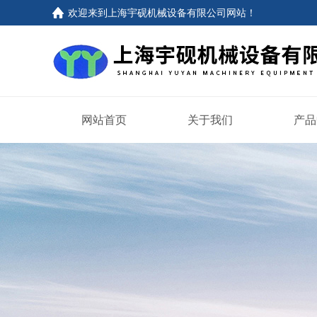
欢迎来到上海宇砚机械设备有限公司网站！
网站首页
关于我们
产品