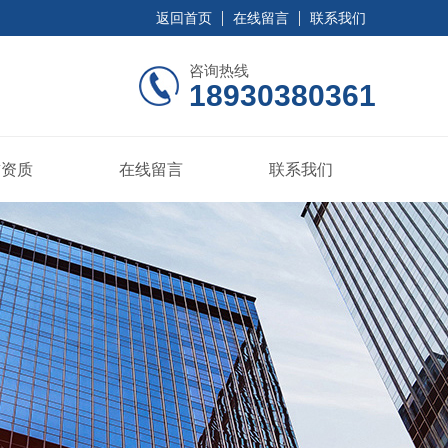
返回首页
在线留言
联系我们
咨询热线
18930380361
誉资质
在线留言
联系我们