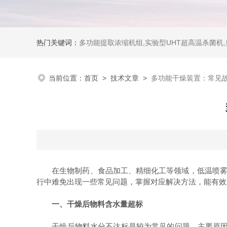
热门关键词：
多功能提取浓缩机组,实验型UHT超高温杀菌机
当前位置：
首页
>
技术文章
>
多功能干燥装置：常见
在生物制药、食品加工、精细化工等领域，低温喷雾干燥
行中难免出现一些常见问题，掌握对应解决方法，能有效
一、干燥后物料含水量超标
干燥后物料水分不达标是较为常见的问题，主要原因包