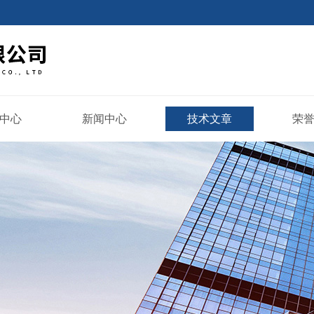
中心
新闻中心
技术文章
荣