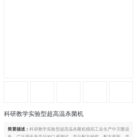
科研教学实验型超高温杀菌机
简要描述：
科研教学实验型超高温杀菌机模拟工业生产中灭菌设
备。广泛用于新产品的口感测试、产品配方研究、配方更新、产