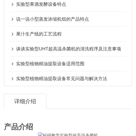
实验型果酒发酵设备特点
说一说小型蒸发浓缩机组的产品特点
果汁生产线的工艺流程
谈谈实验型UHT超高温杀菌机的清洗程序及注意事项
实验型植物精油提取设备适用范围
实验型植物精油提取设备常见问题与解决方法
详细介绍
产品介绍