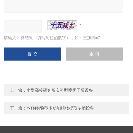
请输入计算结果（填写阿拉伯数字），如：三加四=7
上一篇：
小型高校研究所实验型喷雾干燥设备
下一篇：
Y-TN实验型多功能植物提取浓缩设备