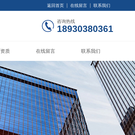
返回首页
在线留言
联系我们
咨询热线
18930380361
誉资质
在线留言
联系我们