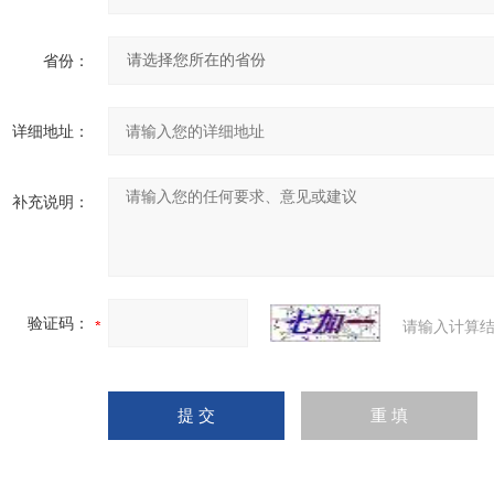
省份：
详细地址：
补充说明：
验证码：
请输入计算结