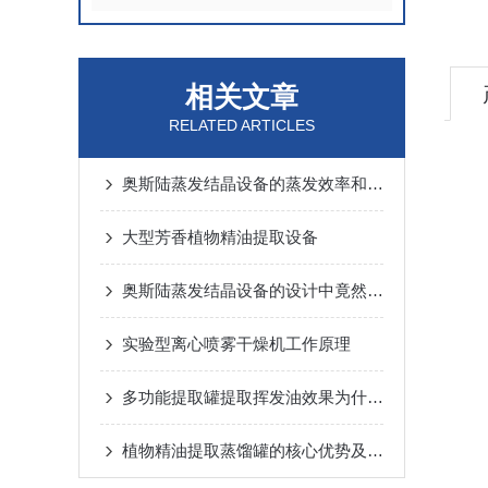
相关文章
RELATED ARTICLES
奥斯陆蒸发结晶设备的蒸发效率和结晶效率分别受到哪些因素的影响？
大型芳香植物精油提取设备
奥斯陆蒸发结晶设备的设计中竟然藏着这些优势
实验型离心喷雾干燥机工作原理
多功能提取罐提取挥发油效果为什么这么差？
植物精油提取蒸馏罐的核心优势及应用解析