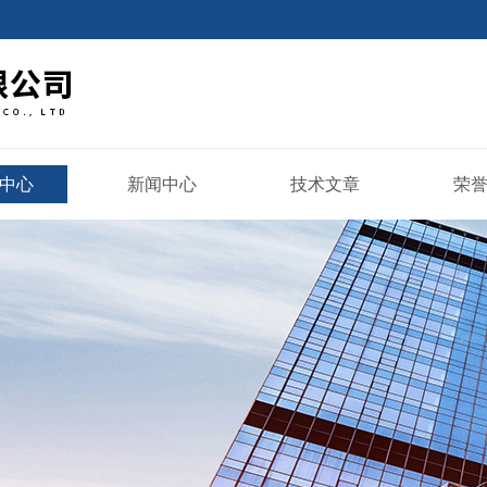
中心
新闻中心
技术文章
荣