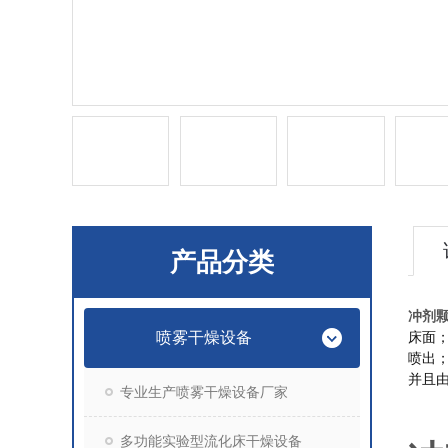
产品分类
冲剂
喷雾干燥设备
床面；
喷出
并且
专业生产喷雾干燥设备厂家
多功能实验型流化床干燥设备