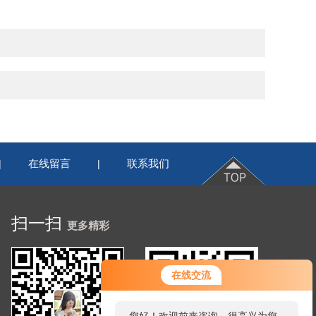
在线留言
联系我们
|
|
扫一扫
更多精彩
在线交流