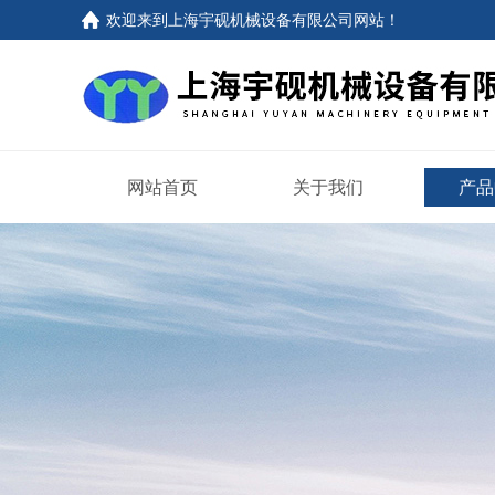
欢迎来到上海宇砚机械设备有限公司网站！
网站首页
关于我们
产品