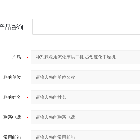
产品咨询
产品：
您的单位：
您的姓名：
联系电话：
常用邮箱：