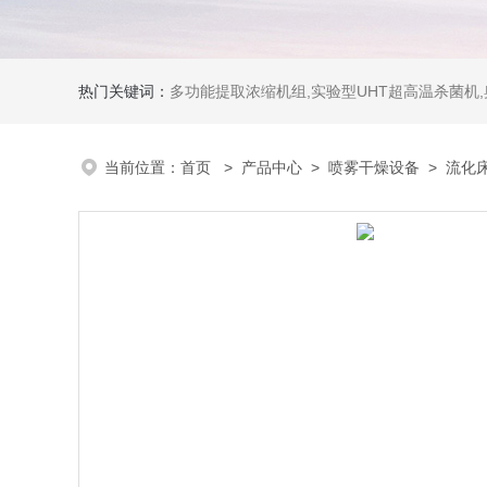
热门关键词：
多功能提取浓缩机组,实验型UHT超高温杀菌机
当前位置：
首页
>
产品中心
>
喷雾干燥设备
>
流化