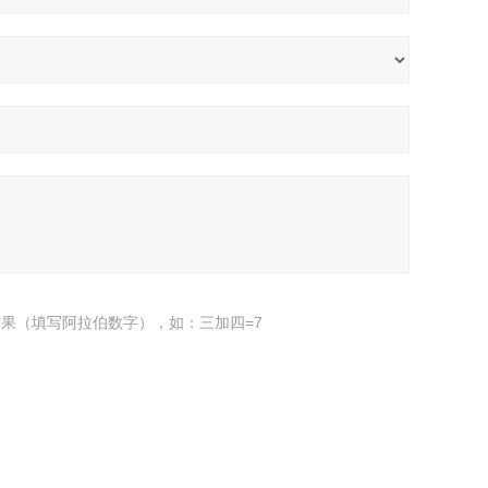
果（填写阿拉伯数字），如：三加四=7