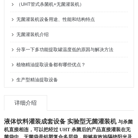
（UHT管式杀菌机+无菌灌装机）
无菌灌装机设备用途、性能和结构特点
无菌灌装机介绍
分享一下多功能提取罐温度低的原因与解决方法
植物精油提取设备都有哪些优点？
生产型精油提取设备
详细介绍
液体饮料灌装成套设备 实验型无菌灌装机
与杀菌
机直接相连，可以把经过 UHT 杀菌后的产品直接灌装在无
菌袋中。无菌袋是铝塑复合多层袋，能够有效地隔绝阳光及