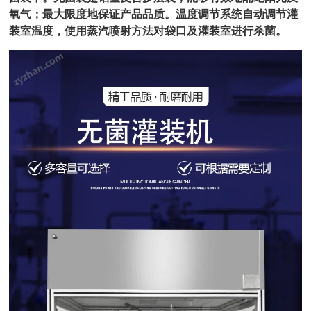
氧气；最大限度地保证产品品质。
温度调节系统自动调节灌
装室温度，使用蒸汽喷射方法对袋口及灌装室进行杀菌
。