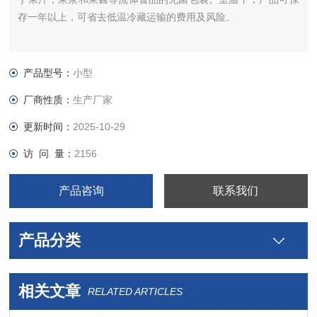
存一年以上，可省去低温冷藏运输的费用及风险。
产品型号：
小型
厂商性质：
生产厂家
更新时间：
2025-10-29
访 问 量：
2156
产品咨询
联系我们
产品分类
相关文章
RELATED ARTICLES