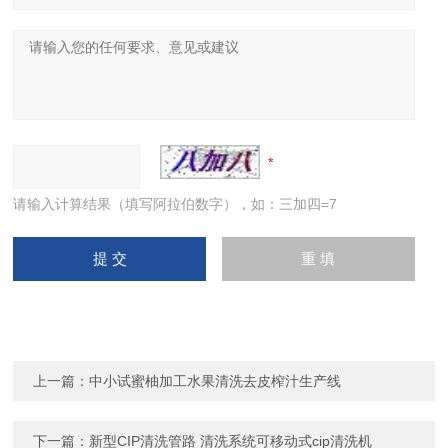
请输入计算结果（填写阿拉伯数字），如：三加四=7
上一篇：
中小试蜜柚加工水果清洗去皮榨汁生产线
下一篇：
新型CIP清洗管路 清洗系统可移动式cip清洗机