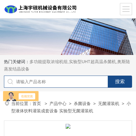
热门关键词：
多功能提取浓缩机组,实验型UHT超高温杀菌机,奥斯陆
蒸发结晶设备
当前位置：
首页
>
产品中心
>
杀菌设备
>
无菌灌装机
> 小
型液体饮料灌装成套设备 实验型无菌灌装机