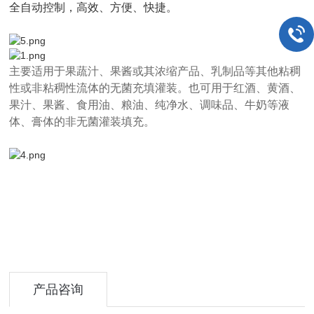
全自动控制，高效、方便、快捷。
主要适用于果蔬汁、果酱或其浓缩产品、乳制品等其他粘稠
性或非粘稠性流体的无菌充填灌装。也可用于红酒、黄酒、
果汁、果酱、食用油、粮油、纯净水、调味品、牛奶等液
体、膏体的非无菌灌装填充。
产品咨询