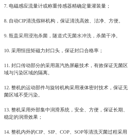
7. 电磁感应流量计或称重传感器精确定量灌装量；
8. 自动CIP清洗假杯机构，保证清洗高效、洁净、方便。
9. 瓶盖采用浸泡杀菌，隧道式无菌水冲洗，杀菌干净。
10. 采用恒扭矩磁力封口头，保证封口合格率；
11. 封口传动部分的采用蒸汽热屏蔽技术，有效保证无菌区
域与污染区域的隔离。
12. 整机的运动部件与旋转机构采用液体密封技术，保证无
菌区域不受污染。
13. 整机采用外部集中润滑系统，安全、方便，保证长期、
稳定的润滑效果；
14. 整机内外的CIP、SIP、COP、SOP等清洗灭菌过程采用