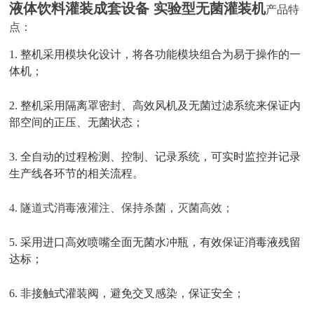
液体饮料灌装成套设备 实验型无菌灌装机
产品特
点：
1. 整机采用模块化设计，将各功能模块组合为易于操作的一
体机；
2. 整机采用隔离罩密封、高效风机及无菌过滤系统来保证内
部空间的正压、无菌状态；
3. 全自动的过程检测、控制、记录系统，可实时监控并记录
生产线各环节的相关流程。
4. 隧道式消毒液灌注、保持杀菌，灭菌高效
；
5. 采用进口高效喷嘴全面无菌水冲瓶，有效保证消毒液残留
达标；
6. 非接触式灌装阀，避免交叉感染，保证安全；