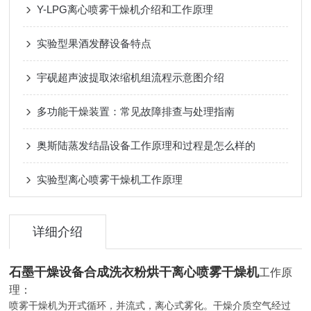
Y-LPG离心喷雾干燥机介绍和工作原理
实验型果酒发酵设备特点
宇砚超声波提取浓缩机组流程示意图介绍
多功能干燥装置：常见故障排查与处理指南
奥斯陆蒸发结晶设备工作原理和过程是怎么样的
实验型离心喷雾干燥机工作原理
详细介绍
石墨干燥设备合成洗衣粉烘干离心喷雾干燥机
工作原
理：
喷雾干燥机为开式循环，并流式，离心式雾化。干燥介质空气经过