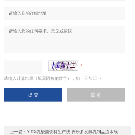
请输入计算结果（填写阿拉伯数字），如：三加四=7
上一篇：
Y-RX乳酸菌饮料生产线 养乐多发酵乳制品流水线