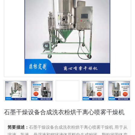
石墨干燥设备合成洗衣粉烘干离心喷雾干燥机
简要描述：
石墨干燥设备合成洗衣粉烘干离心喷雾干燥机 用于从
溶液、乳液、悬浮液和糊状液体原料中生成粉状、颗粒状固体产