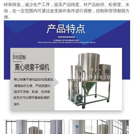
碎和筛选，减少生产工序，提高产品纯度。对产品粒径、松密度、水
份，在一定范围内可通过改变操作条件进行调整，控制和管理都很方
便。