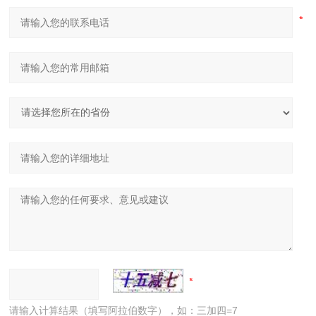
请输入计算结果（填写阿拉伯数字），如：三加四=7