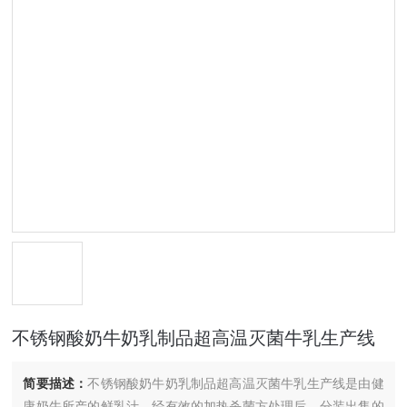
不锈钢酸奶牛奶乳制品超高温灭菌牛乳生产线
简要描述：
不锈钢酸奶牛奶乳制品超高温灭菌牛乳生产线是由健
康奶牛所产的鲜乳汁，经有效的加热杀菌方处理后，分装出售的