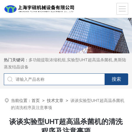
热门关键词：
多功能提取浓缩机组,实验型UHT超高温杀菌机,奥斯陆
蒸发结晶设备
当前位置：
首页
>
技术文章
>
谈谈实验型UHT超高温杀菌机
的清洗程序及注意事项
谈谈实验型UHT超高温杀菌机的清洗
程序及注意事项