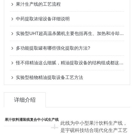
果汁生产线的工艺流程
中药提取浓缩设备详细说明
实验型UHT超高温杀菌机主要包括再生、加热和冷却等三个部分
多功能提取罐有哪些强化提取的方法?
怪不得精油这么细腻，精油提取设备的结构组成都这么复杂了
实验型植物精油提取设备工艺方法
详细介绍
果汁饮料灌装线复合中小试生产线
+
此线为中小型果汁饮料生产线，
是宇砚科技结合现代化生产工艺