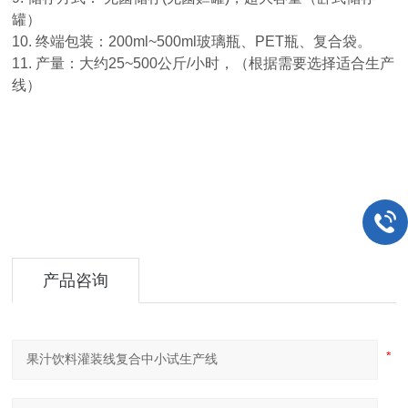
罐）
10. 终端包装：200ml~500ml玻璃瓶、PET瓶、复合袋。
11. 产量：大约25~500公斤/小时，（根据需要选择适合生产
线）
产品咨询