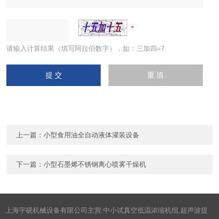
请输入计算结果（填写阿拉伯数字），如：三加四=7
上一篇：
小型食用油全自动液体灌装设备
下一篇：
小型石墨烯不锈钢离心喷雾干燥机
上海宇砚机械设备有限公司主营:中小试真空低温浓缩机组,超声波提