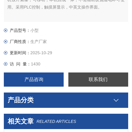
用。采用PLC控制，触摸屏显示，中英文操作界面。
产品型号：
小型
厂商性质：
生产厂家
更新时间：
2025-10-29
访 问 量：
1430
产品咨询
联系我们
产品分类
相关文章
RELATED ARTICLES