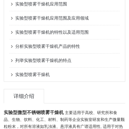
实验型喷雾干燥机应用范围
实验型喷雾干燥机应用范围及应用领域
实验型喷雾干燥机的特性以及适用范围
分析实验型喷雾干燥机产品的特性
列举实验型喷雾干燥机的特点
实验型喷雾干燥机
详细介绍
实验型微型不锈钢喷雾干燥机
主要适用于高校、研究所和食
品、生物、饮料、化工、材料、制药等企业实验室研发和生产微量颗
粒粉末，对所有溶液如乳浊液、悬浮液具有广谱适用性, 适用于对热