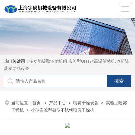
热门关键词：
多功能提取浓缩机组,实验型UHT超高温杀菌机,奥斯陆
蒸发结晶设备
当前位置：
首页
>
产品中心
>
喷雾干燥设备
>
实验型喷雾
干燥机
> 小型实验型微型不锈钢喷雾干燥机