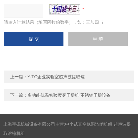
请输入计算结果（填写阿拉伯数字），如：三加四=7
上一篇：
Y-TC企业实验室超声波提取罐
下一篇：
多功能低温实验喷雾干燥机 不锈钢干燥设备
上海宇砚机械设备有限公司主营:中小试真空低温浓缩机组,超声波提
取浓缩机组