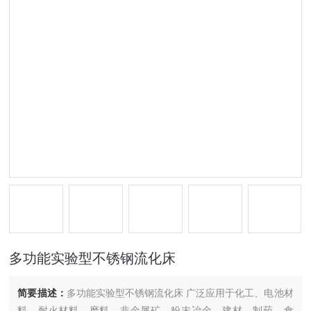
多功能实验型不锈钢流化床
简要描述：
多功能实验型不锈钢流化床 广泛应用于化工、电池材
料、耐火材料、磨料、非金属矿、粉末冶金、建材、制药、食