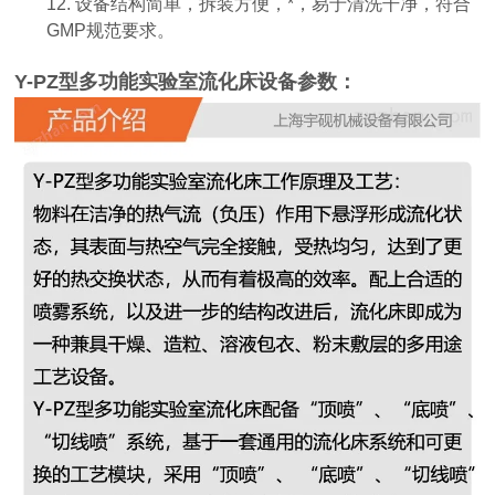
12. 设备结构简单，拆装方便，*，易于清洗干净，符合
GMP规范要求。
Y-PZ型多功能实验室流化床设备参数：