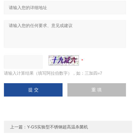
请输入计算结果（填写阿拉伯数字），如：三加四=7
上一篇：
Y-GS实验型不锈钢超高温杀菌机