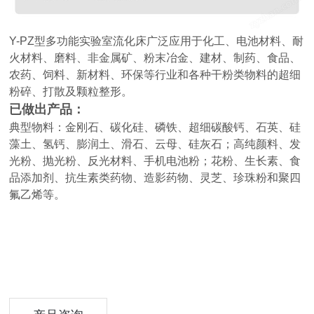
Y-PZ型多功能实验室流化床广泛应用于化工、电池材料、耐
火材料、磨料、非金属矿、粉末冶金、建材、制药、食品、
农药、饲料、新材料、环保等行业和各种干粉类物料的超细
粉碎、打散及颗粒整形。
已做出产品：
典型物料：金刚石、碳化硅、磷铁、超细碳酸钙、石英、硅
藻土、氢钙、膨润土、滑石、云母、硅灰石；高纯颜料、发
光粉、抛光粉、反光材料、手机电池粉；花粉、生长素、食
品添加剂、抗生素类药物、造影药物、灵芝、珍珠粉和聚四
氟乙烯等。