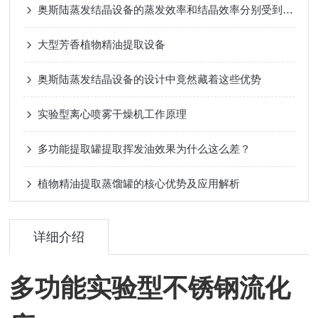
奥斯陆蒸发结晶设备的蒸发效率和结晶效率分别受到哪些因素的影响？
大型芳香植物精油提取设备
奥斯陆蒸发结晶设备的设计中竟然藏着这些优势
实验型离心喷雾干燥机工作原理
多功能提取罐提取挥发油效果为什么这么差？
植物精油提取蒸馏罐的核心优势及应用解析
详细介绍
多功能实验型不锈钢流化