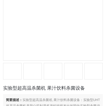
实验型超高温杀菌机 果汁饮料杀菌设备
简要描述：
实验型超高温杀菌机 果汁饮料杀菌设备：实验型UHT
超高温杀菌机是我公司利用多项科技研发出的国内实验型杀菌设