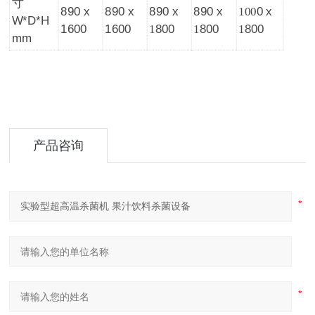
寸
890 x
890 x
890 x
890 x
100
0 x
W*D*H
1600
1600
1
800
1
800
1
800
mm
产品咨询