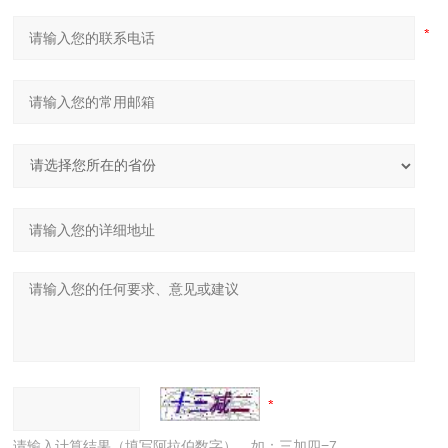
请输入计算结果（填写阿拉伯数字），如：三加四=7