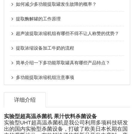
如何减少多功能提取罐发生故障的概率？
提取酶解罐的工作原理
超声波提取浓缩机组有哪些不得不让人称赞的优势？
提取浓缩设备加工牛奶的流程
简单介绍一下多功能萃取罐具有哪些产品特点？
多功能提取浓缩机组注意事项
详细介绍
实验型超高温杀菌机 果汁饮料杀菌设备
实验型UHT超高温杀菌机是我公司利用多项科技研发
出的国内实验型杀菌设备，打破了欧美日本长期在国