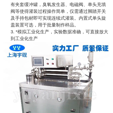
有夹套缓冲罐，臭氧发生器、电磁阀、单头充填
阀等使得灌装过程操作简单，仅需通过脚踏开关
及手持包材即可实现连续式灌装。内置式单头旋
盖装置可选，用于批量制作样品。
3. *模拟工业化生产，实验数据准确，可直接放大
到工业化生产