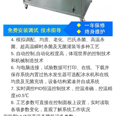
4. 模拟调配、均质、老化、巴氏杀菌、高温杀
菌、超高温瞬时杀菌及无菌灌装等多种工艺
5. 自动控制,自动化程度高，体现世界的控制技术
和机械制造技术
6. 与电脑连接，试验数据可打印、在线、下载并
保存系统内置过热水发生器可选配冰水机和在线
均质及无菌充填，设备结构紧凑并自成系统
7. 实时调控PID恒温控制技术，控温准确，控温精
度±0.5℃
8. 工艺参数可直接在控制面板上设置，实时读取
各项参数变化，直观了解系统工作状况