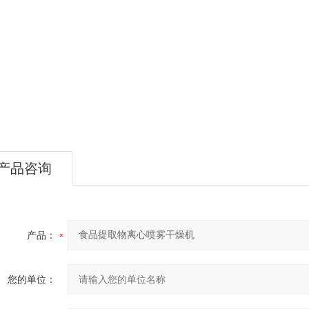
产品咨询
产品：
您的单位：