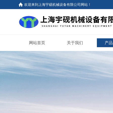
欢迎来到上海宇砚机械设备有限公司网站！
网站首页
关于我们
产品