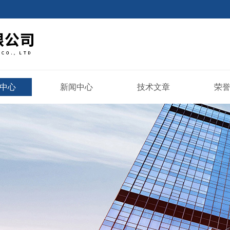
中心
新闻中心
技术文章
荣