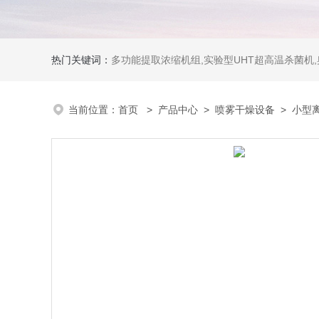
热门关键词：
多功能提取浓缩机组,实验型UHT超高温杀菌机
当前位置：
首页
>
产品中心
>
喷雾干燥设备
>
小型