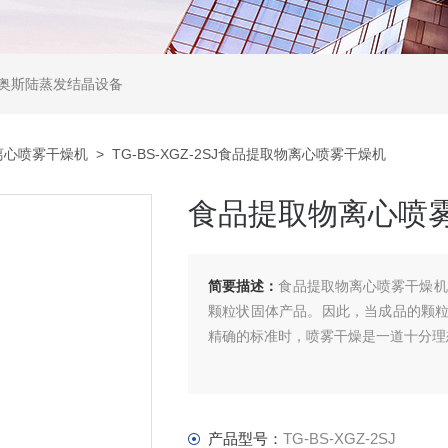
,奥斯陆蒸发结晶设备
离心喷雾干燥机
> TG-BS-XGZ-2SJ食品提取物离心喷雾干燥机
食品提取物离心喷
简要描述：
食品提取物离心喷雾干燥机
颗粒状固体产品。因此，当成品的颗
精确的标准时，喷雾干燥是一道十分理
产品型号：
TG-BS-XGZ-2SJ