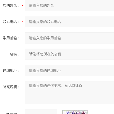
您的姓名：
联系电话：
常用邮箱：
省份：
详细地址：
补充说明：