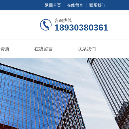
返回首页
在线留言
联系我们
咨询热线
18930380361
誉资质
在线留言
联系我们