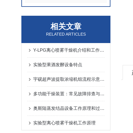
相关文章
RELATED ARTICLES
Y-LPG离心喷雾干燥机介绍和工作原理
实验型果酒发酵设备特点
宇砚超声波提取浓缩机组流程示意图介绍
多功能干燥装置：常见故障排查与处理指南
奥斯陆蒸发结晶设备工作原理和过程是怎么样的
实验型离心喷雾干燥机工作原理