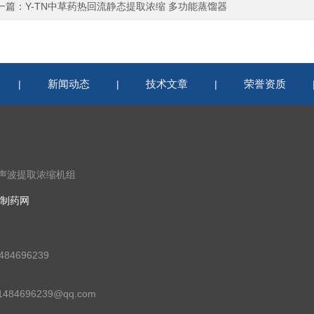
一篇：
Y-TN中草药热回流静态提取浓缩 多功能蒸馏器
新闻动态
技术文章
荣誉资质
|
|
|
超声波提取浓缩机组
制药网
84696239
84696239@qq.com