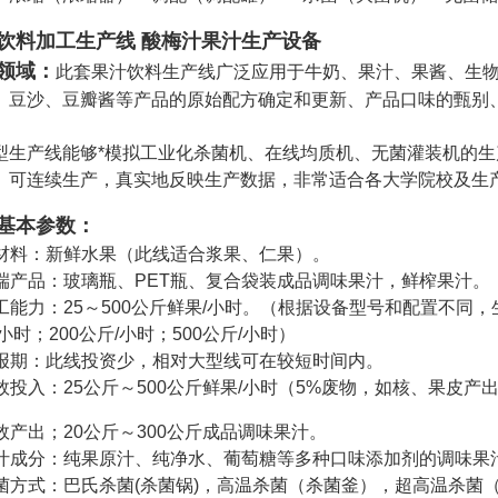
饮料加工生产线 酸梅汁果汁生产设备
领域：
此套果汁饮料生产线广泛应用于牛奶、果汁、果酱、生
、豆沙、豆瓣酱等产品的原始配方确定和更新、产品口味的甄别
。
型生产线能够*模拟工业化杀菌机、在线均质机、无菌灌装机的生
、可连续生产，真实地反映生产数据，非常适合各大学院校及生
基本参数：
 原材料：新鲜水果（此线适合浆果、仁果）。
 终端产品：玻璃瓶、PET瓶、复合袋装成品调味果汁，鲜榨果汁。
 加工能力：25～500公斤鲜果/小时。（根据设备型号和配置不同，生
小时；200公斤/小时；500公斤/小时）
 回报期：此线投资少，相对大型线可在较短时间内。
 有效投入：25公斤～500公斤鲜果/小时（5%废物，如核、果皮产
 有效产出；20公斤～300公斤成品调味果汁。
 果汁成分：纯果原汁、纯净水、葡萄糖等多种口味添加剂的调味果
 杀菌方式：巴氏杀菌(杀菌锅)，高温杀菌（杀菌釜），超高温杀