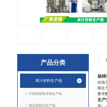
产品分类
杨桃
果汁饮料生产线
此线
模生
中药材提取浓缩生产线
要求
生产
液态奶制品生产线
器）