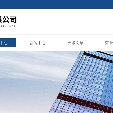
中心
新闻中心
技术文章
荣