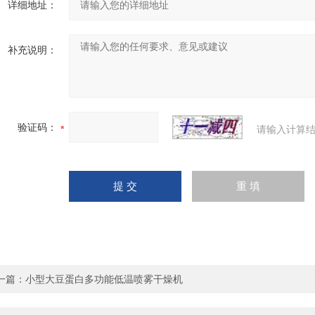
详细地址：
补充说明：
验证码：
请输入计算结
一篇：
小型大豆蛋白多功能低温喷雾干燥机