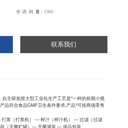
访 问 量：
2360
联系我们
，自主研发跟大型工业化生产工艺是*一样的前期小规
产品符合食品GMP卫生条件要求,产品*可按商场零售
。
 打浆（打浆机） — 榨汁（榨汁机） — 过滤（过滤
存（无菌贮罐）— 无菌灌装 — 成品包装