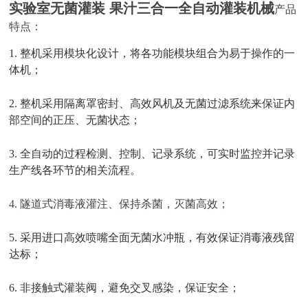
实验室无菌灌装 果汁三合一全自动灌装机械
产品
特点：
1. 整机采用模块化设计，将各功能模块组合为易于操作的一
体机；
2. 整机采用隔离罩密封、高效风机及无菌过滤系统来保证内
部空间的正压、无菌状态；
3. 全自动的过程检测、控制、记录系统，可实时监控并记录
生产线各环节的相关流程。
4. 隧道式消毒液灌注、保持杀菌，灭菌高效
；
5. 采用进口高效喷嘴全面无菌水冲瓶，有效保证消毒液残留
达标；
6. 非接触式灌装阀，避免交叉感染，保证安全；