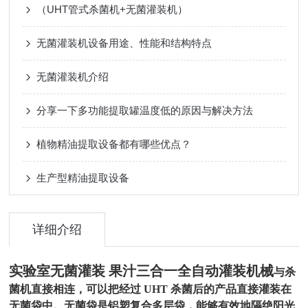
（UHT管式杀菌机+无菌灌装机）
无菌灌装机设备用途、性能和结构特点
无菌灌装机介绍
分享一下多功能提取罐温度低的原因与解决方法
植物精油提取设备都有哪些优点？
生产型精油提取设备
详细介绍
实验室无菌灌装 果汁三合一全自动灌装机械
与杀
菌机直接相连，可以把经过 UHT 杀菌后的产品直接灌装在
无菌袋中。无菌袋是铝塑复合多层袋，能够有效地隔绝阳光