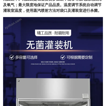
及氧气；最大限度地保证产品品质。
温度调节系统自动调节
灌装室温度，使用蒸汽喷射方法对袋口及灌装室进行杀菌
。