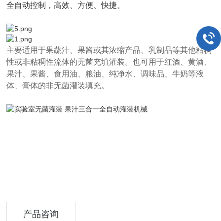
全自动控制，高效、方便、快捷。
主要适用于果蔬汁、果酱或其浓缩产品、乳制品等其他粘稠
性或非粘稠性流体的无菌充填灌装。也可用于红酒、黄酒、
果汁、果酱、食用油、粮油、纯净水、调味品、牛奶等液
体、膏体的非无菌灌装填充。
产品咨询