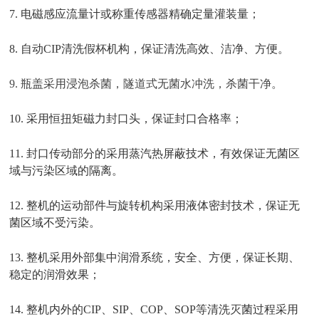
7. 电磁感应流量计或称重传感器精确定量灌装量；
8. 自动CIP清洗假杯机构，保证清洗高效、洁净、方便。
9. 瓶盖采用浸泡杀菌，隧道式无菌水冲洗，杀菌干净。
10. 采用恒扭矩磁力封口头，保证封口合格率；
11. 封口传动部分的采用蒸汽热屏蔽技术，有效保证无菌区
域与污染区域的隔离。
12. 整机的运动部件与旋转机构采用液体密封技术，保证无
菌区域不受污染。
13. 整机采用外部集中润滑系统，安全、方便，保证长期、
稳定的润滑效果；
14. 整机内外的CIP、SIP、COP、SOP等清洗灭菌过程采用