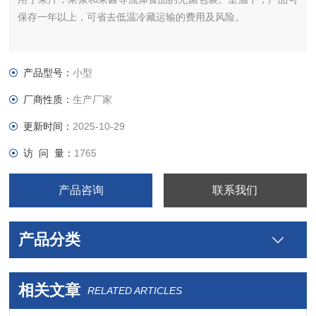
保存一年以上，可省去低温冷藏运输的费用及风险。
产品型号：
小型
厂商性质：
生产厂家
更新时间：
2025-10-29
访 问 量：
1765
产品咨询
联系我们
产品分类
相关文章
RELATED ARTICLES