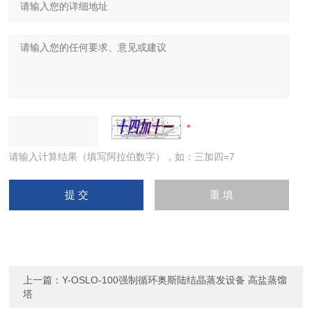
请输入计算结果（填写阿拉伯数字），如：三加四=7
上一篇：
Y-OSLO-100强制循环奥斯陆结晶蒸发设备 高盐蒸馏
塔