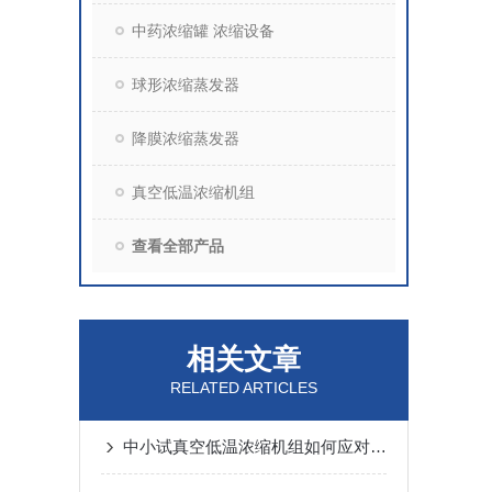
中药浓缩罐 浓缩设备
球形浓缩蒸发器
降膜浓缩蒸发器
真空低温浓缩机组
查看全部产品
相关文章
RELATED ARTICLES
中小试真空低温浓缩机组如何应对高黏度、易氧化物料？