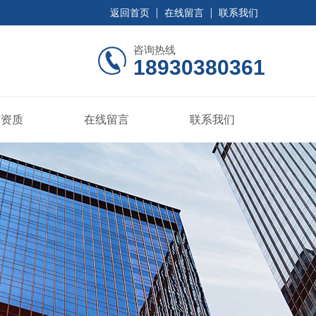
返回首页
在线留言
联系我们
咨询热线
18930380361
誉资质
在线留言
联系我们