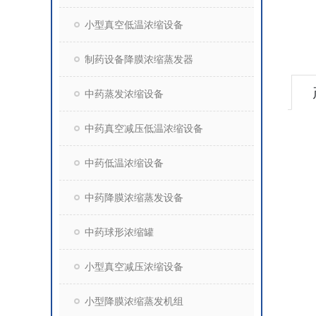
小型真空低温浓缩设备
制药设备降膜浓缩蒸发器
中药蒸发浓缩设备
中药真空减压低温浓缩设备
中药低温浓缩设备
中药降膜浓缩蒸发设备
中药球形浓缩罐
小型真空减压浓缩设备
小型降膜浓缩蒸发机组