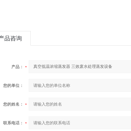
产品咨询
产品：
您的单位：
您的姓名：
联系电话：