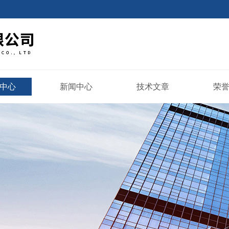
中心
新闻中心
技术文章
荣