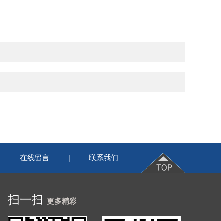
在线留言
联系我们
|
|
扫一扫
更多精彩