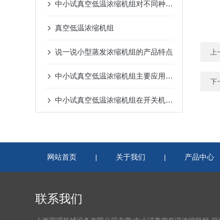
中小试真空低温浓缩机组对不同种类物料的浓缩效果如何？
真空低温浓缩机组
说一说小型蒸发浓缩机组的产品特点
上
中小试真空低温浓缩机组主要应用在哪些领域？
下
中小试真空低温浓缩机组在开关机时应该注意什么？
网站首页
关于我们
产品中心
|
|
联系我们