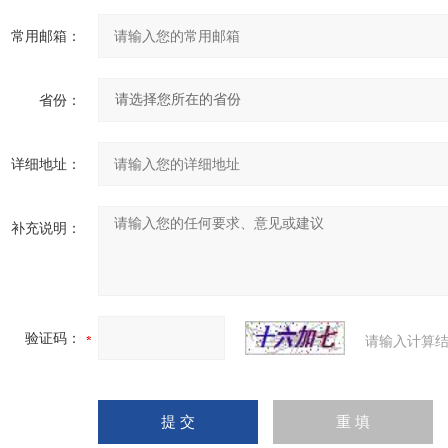
常用邮箱：
省份：
详细地址：
补充说明：
验证码：
请输入计算结