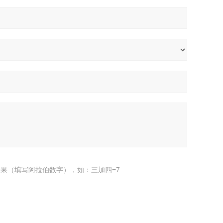
果（填写阿拉伯数字），如：三加四=7