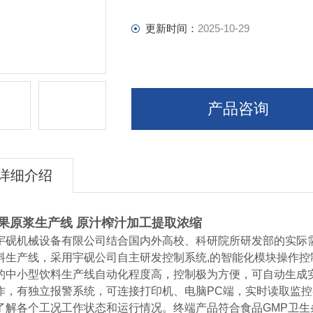
更新时间：
2025-10-29
产品咨询
详细介绍
果原浆生产线 原汁榨汁加工提取浓缩
宇砚机械设备有限公司结合国内外高校、科研院所研发部的实际
料生产线，采用宇砚公司自主研发控制系统,的智能化模块操作
的中小型饮料生产线自动化程度高，控制极为方便，可自动生成
作，有独立报警系统，可连接打印机、电脑PC端，实时读取监控
了解各个工况工作状态和运行情况。终端产品符合食品GMP卫