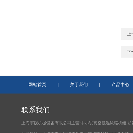
上
下
网站首页
关于我们
产品中心
|
|
联系我们
上海宇砚机械设备有限公司主营:中小试真空低温浓缩机组,