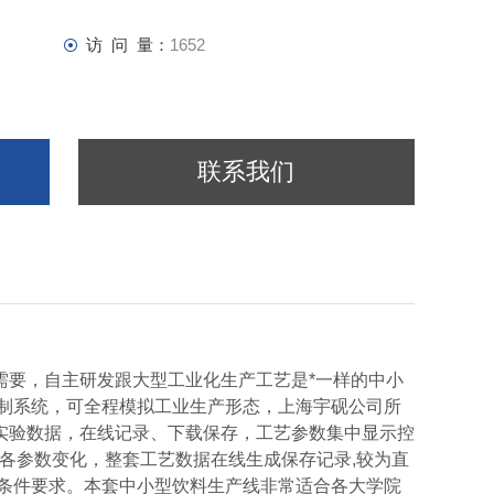
访 问 量：
1652
联系我们
需要，自主研发跟大型工业化生产工艺是*一样的中小
控制系统，可全程模拟工业生产形态，上海宇砚公司所
实验数据，在线记录、下载保存，工艺参数集中显示控
各参数变化，整套工艺数据在线生成保存记录,较为直
生条件要求。本套中小型饮料生产线非常适合各大学院