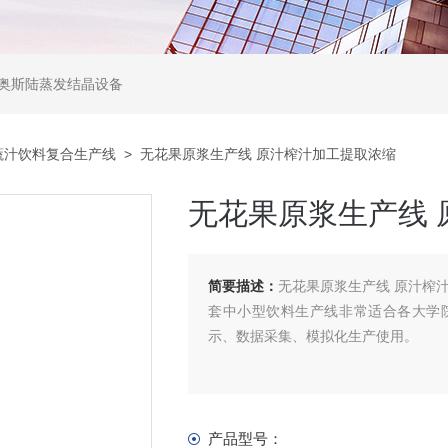
,奥斯陆蒸发结晶设备
蔬汁饮料复合生产线
> 无花果原浆生产线 原汁榨汁加工提取浓缩
无花果原浆生产线 
简要描述：
无花果原浆生产线 原汁榨
套中小型饮料生产线非常适合各大学
示、数据采集、模拟化生产使用。
产品型号：