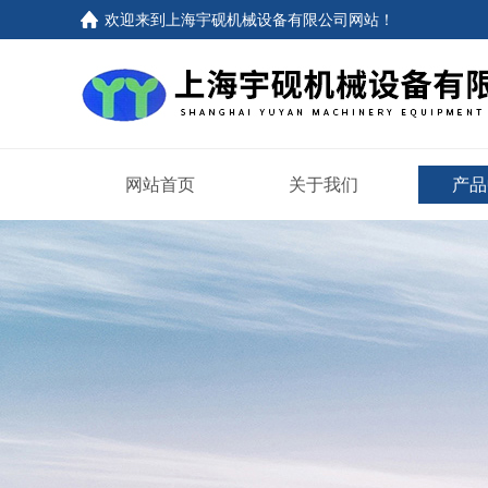
欢迎来到上海宇砚机械设备有限公司网站！
网站首页
关于我们
产品