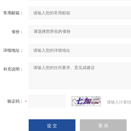
常用邮箱：
省份：
详细地址：
补充说明：
验证码：
请输入计算结