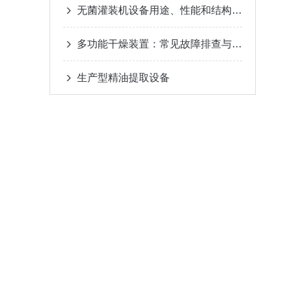
无菌灌装机设备用途、性能和结构特点
多功能干燥装置：常见故障排查与处理指南
生产型精油提取设备