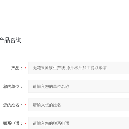
产品咨询
产品：
您的单位：
您的姓名：
联系电话：