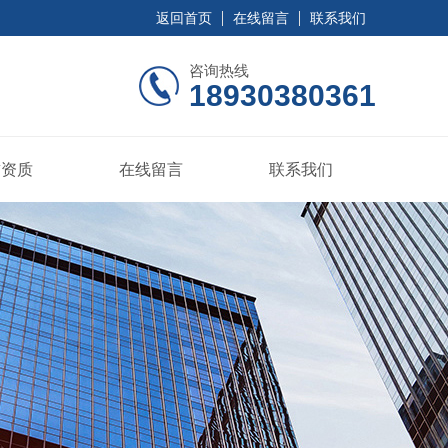
返回首页
在线留言
联系我们
咨询热线
18930380361
誉资质
在线留言
联系我们