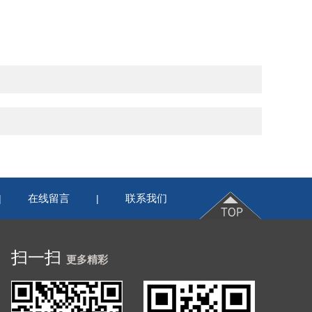
在线留言
联系我们
|
|
扫一扫
更多精彩