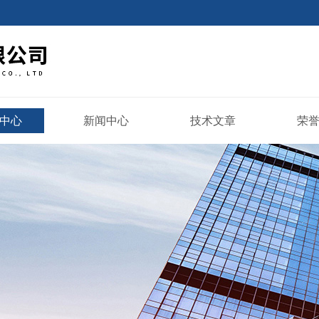
中心
新闻中心
技术文章
荣