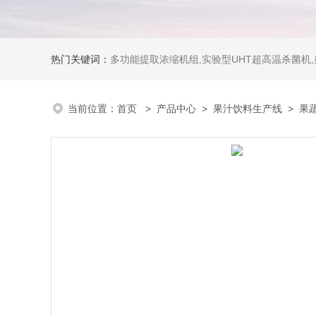
热门关键词：
多功能提取浓缩机组,实验型UHT超高温杀菌机
当前位置：
首页
>
产品中心
>
果汁饮料生产线
>
果