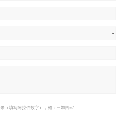
果（填写阿拉伯数字），如：三加四=7