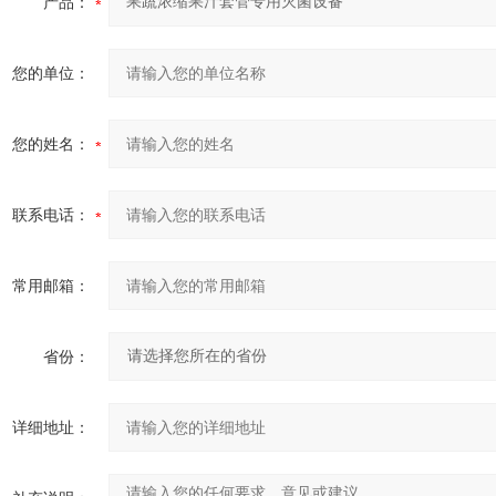
产品：
您的单位：
您的姓名：
联系电话：
常用邮箱：
省份：
详细地址：