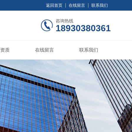
返回首页
在线留言
联系我们
咨询热线
18930380361
誉资质
在线留言
联系我们