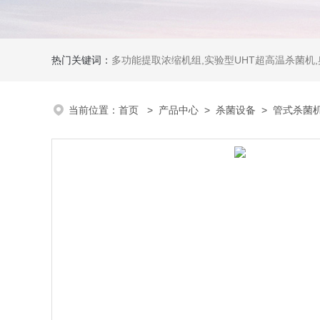
热门关键词：
多功能提取浓缩机组,实验型UHT超高温杀菌机
当前位置：
首页
>
产品中心
>
杀菌设备
>
管式杀菌