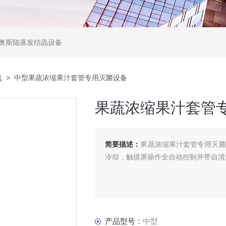
,奥斯陆蒸发结晶设备
机
> 中型果蔬浓缩果汁套管专用灭菌设备
果蔬浓缩果汁套管
简要描述：
果蔬浓缩果汁套管专用灭菌
冷却，触摸屏操作全自动控制并带自清
产品型号：
中型