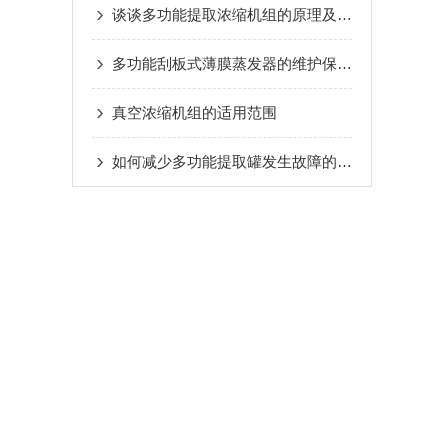
谈谈多功能提取浓缩机组的原理及特点
多功能刮板式薄膜蒸发器的维护保养指南
真空浓缩机组的适用范围
如何减少多功能提取罐发生故障的概率？