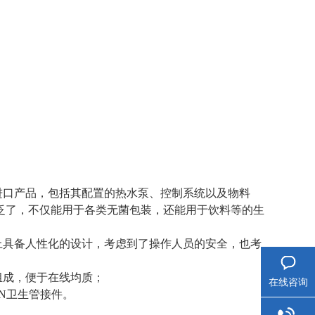
进口产品，包括其配置的热水泵、控制系统以及物料
泛了，不仅能用于各类无菌包装，还能用于饮料等的生
上具备人性化的设计，考虑到了操作人员的安全，也考
组成，便于在线均质；
在线咨询
IN卫生管接件。