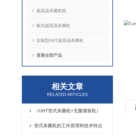
超高温杀菌机组
板式超高温杀菌机
实验型UHT超高温杀菌机
查看全部产品
相关文章
RELATED ARTICLES
（UHT管式杀菌机+无菌灌装机）
管式杀菌机的工作原理和技术特点