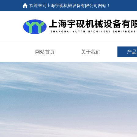
欢迎来到上海宇砚机械设备有限公司网站！
网站首页
关于我们
产品