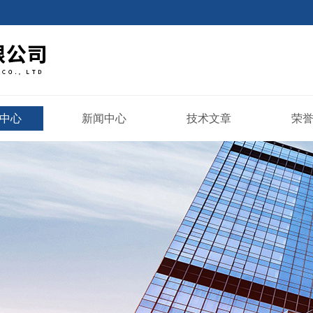
中心
新闻中心
技术文章
荣