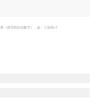
果（填写阿拉伯数字），如：三加四=7