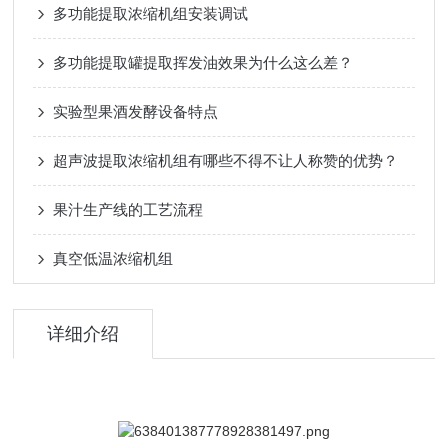
多功能提取浓缩机组安装调试
多功能提取罐提取挥发油效果为什么这么差？
实验型果酒发酵设备特点
超声波提取浓缩机组有哪些不得不让人称赞的优势？
果汁生产线的工艺流程
真空低温浓缩机组
详细介绍