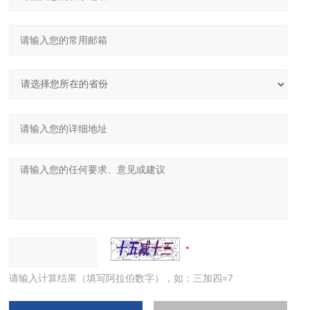
请输入计算结果（填写阿拉伯数字），如：三加四=7