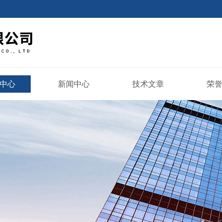
中心
新闻中心
技术文章
荣