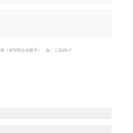
果（填写阿拉伯数字），如：三加四=7