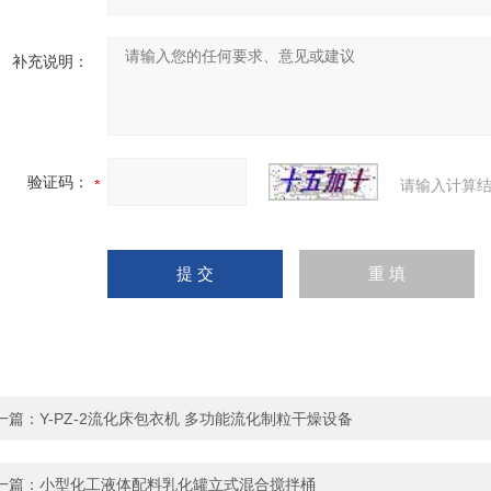
补充说明：
验证码：
请输入计算结
一篇：
Y-PZ-2流化床包衣机 多功能流化制粒干燥设备
一篇：
小型化工液体配料乳化罐立式混合搅拌桶