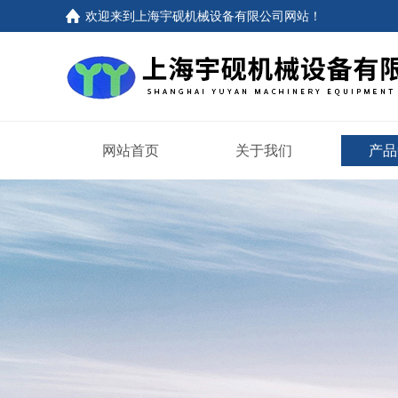
欢迎来到上海宇砚机械设备有限公司网站！
网站首页
关于我们
产品