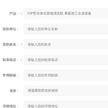
产品：
您的单位：
您的姓名：
联系电话：
常用邮箱：
省份：
详细地址：