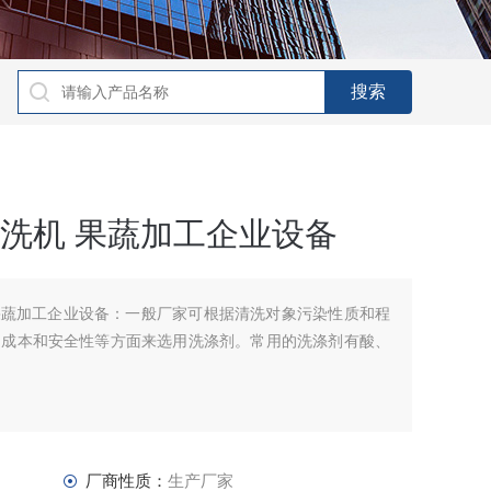
清洗机 果蔬加工企业设备
 果蔬加工企业设备：一般厂家可根据清洗对象污染性质和程
、成本和安全性等方面来选用洗涤剂。常用的洗涤剂有酸、
厂商性质：
生产厂家