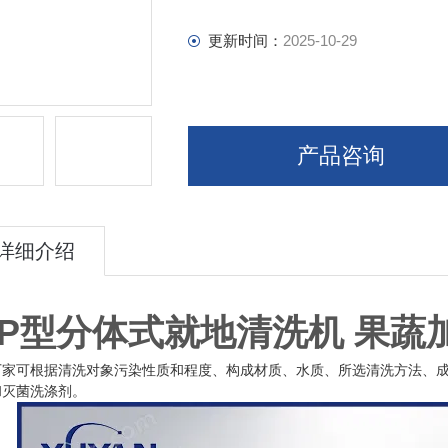
更新时间：
2025-10-29
产品咨询
详细介绍
IP型分体式就地清洗机 果蔬
厂家可根据清洗对象污染性质和程度、构成材质、水质、所选清洗方法、
和灭菌洗涤剂。