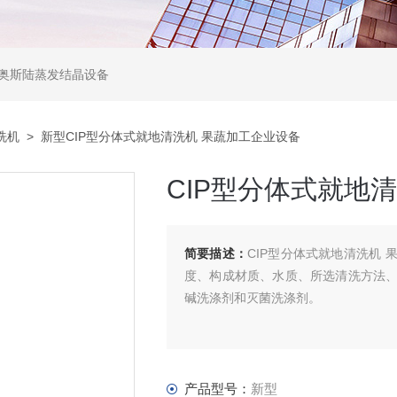
,奥斯陆蒸发结晶设备
清洗机
> 新型CIP型分体式就地清洗机 果蔬加工企业设备
CIP型分体式就地
简要描述：
CIP型分体式就地清洗机
度、构成材质、水质、所选清洗方法
碱洗涤剂和灭菌洗涤剂。
产品型号：
新型