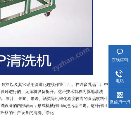
在线咨询
电话
品、饮料以及其它采用管道化连续作业工厂。在许多乳品工厂中
路循环进行的，无须将设备拆开。这种技术就称为就地清洗
用于饮料、乳品、果汁、果浆、果酱、酒类等机械化程度较高的食品饮料生
微信扫一扫
冲洗设备的内部表面，形成机械作用而把污垢冲走。这种作用
较严格的生产设备的清洗、净化