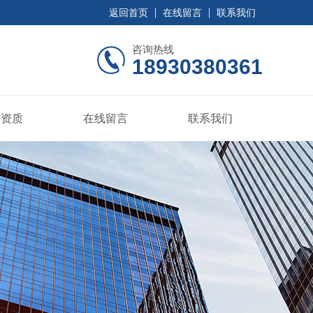
返回首页
在线留言
联系我们
咨询热线
18930380361
誉资质
在线留言
联系我们