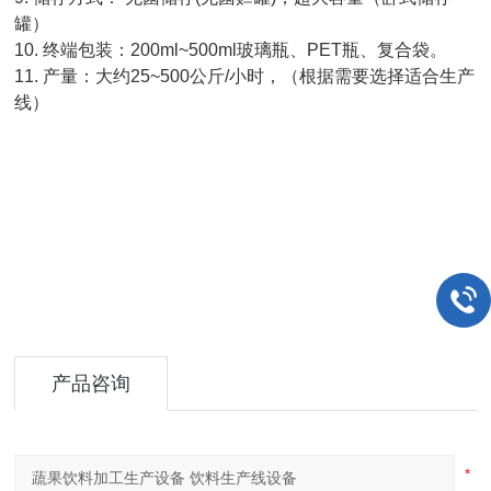
罐）
10. 终端包装：200ml~500ml玻璃瓶、PET瓶、复合袋。
11. 产量：大约25~500公斤/小时，（根据需要选择适合生产
线）
产品咨询