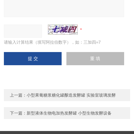
请输入计算结果（填写阿拉伯数字），如：三加四=7
上一篇：
小型果葡糖浆糖化罐酿造发酵罐 实验室玻璃发酵
下一篇：
新型液体生物电加热发酵罐 小型生物发酵设备