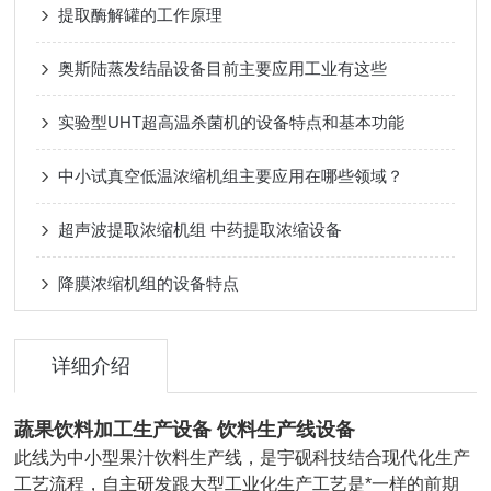
提取酶解罐的工作原理
奥斯陆蒸发结晶设备目前主要应用工业有这些
实验型UHT超高温杀菌机的设备特点和基本功能
中小试真空低温浓缩机组主要应用在哪些领域？
超声波提取浓缩机组 中药提取浓缩设备
降膜浓缩机组的设备特点
详细介绍
蔬果饮料加工生产设备 饮料生产线设备
此线为中小型果汁饮料生产线，是宇砚科技结合现代化生产
工艺流程，自主研发跟大型工业化生产工艺是*一样的前期