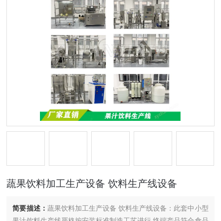
蔬果饮料加工生产设备 饮料生产线设备
简要描述：
蔬果饮料加工生产设备 饮料生产线设备：此套中小型
果汁饮料生产线严格按安装标准制造工艺进行,终端产品符合食品