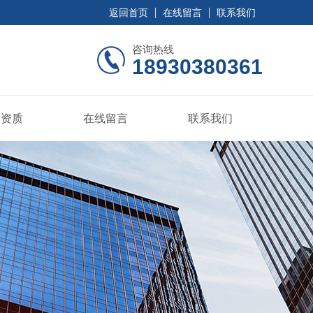
返回首页
在线留言
联系我们
咨询热线
18930380361
誉资质
在线留言
联系我们