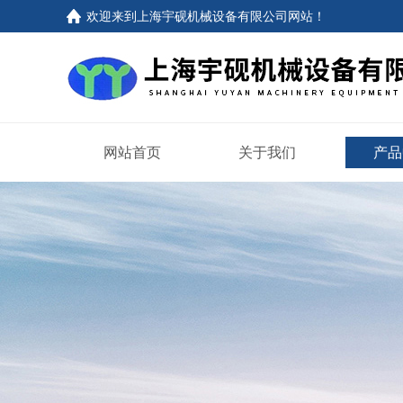
欢迎来到上海宇砚机械设备有限公司网站！
网站首页
关于我们
产品