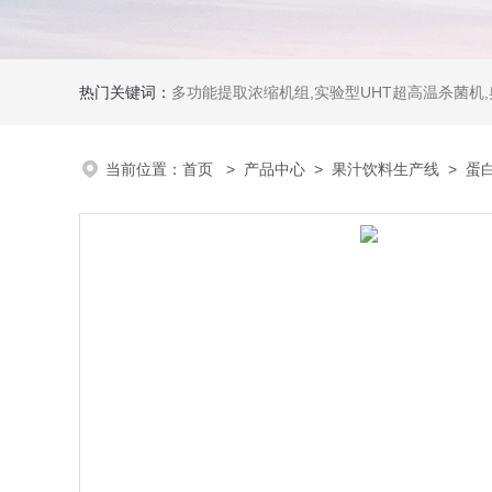
热门关键词：
多功能提取浓缩机组,实验型UHT超高温杀菌机
当前位置：
首页
>
产品中心
>
果汁饮料生产线
>
蛋