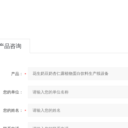
产品咨询
产品：
您的单位：
您的姓名：