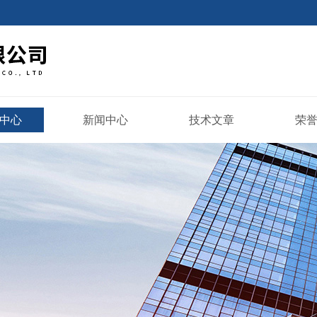
中心
新闻中心
技术文章
荣