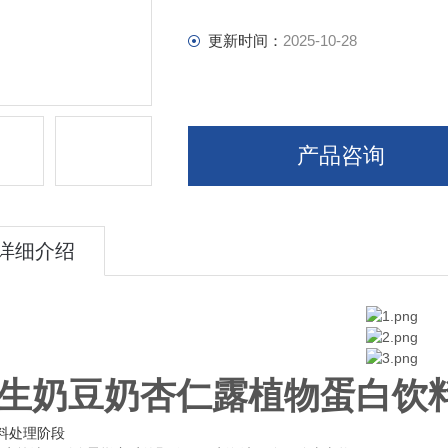
更新时间：
2025-10-28
产品咨询
详细介绍
生奶豆奶杏仁露植物蛋白饮
料处理阶段