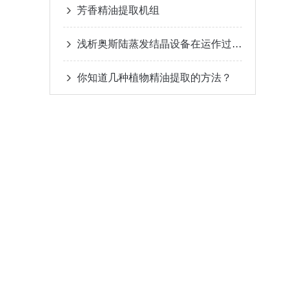
芳香精油提取机组
浅析奥斯陆蒸发结晶设备在运作过程中的压力
你知道几种植物精油提取的方法？