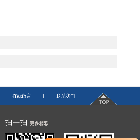
在线留言
联系我们
|
|
扫一扫
更多精彩