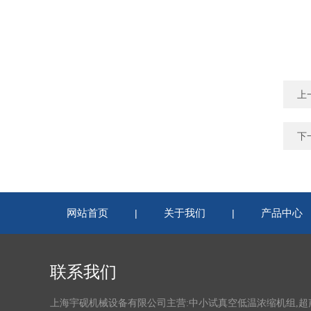
上
下
网站首页
关于我们
产品中心
|
|
联系我们
上海宇砚机械设备有限公司主营:中小试真空低温浓缩机组,