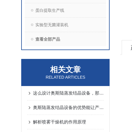
蛋白提取生产线
实验型无菌灌装机
查看全部产品
相关文章
RELATED ARTICLES
这么设计奥斯陆蒸发结晶设备，那一定有它的道理
奥斯陆蒸发结晶设备的优势能让产品更纯净
解析喷雾干燥机的作用原理