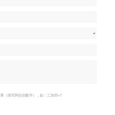
果（填写阿拉伯数字），如：三加四=7