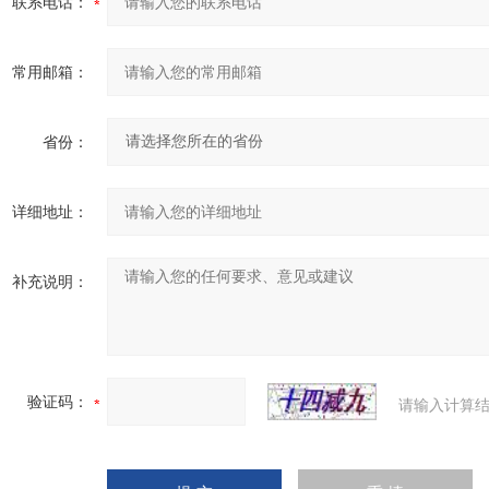
联系电话：
常用邮箱：
省份：
详细地址：
补充说明：
验证码：
请输入计算结