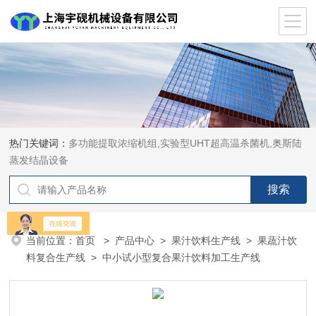
热门关键词：
多功能提取浓缩机组,实验型UHT超高温杀菌机,奥斯陆
蒸发结晶设备
当前位置：
首页
>
产品中心
>
果汁饮料生产线
>
果蔬汁饮
料复合生产线
> 中小试小型复合果汁饮料加工生产线