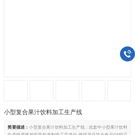
小型复合果汁饮料加工生产线
简要描述：
小型复合果汁饮料加工生产线：此套中小型果汁饮料
生产线严格按安装标准制造工艺进行,终端产品符合食品GMP卫