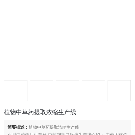
植物中草药提取浓缩生产线
简要描述：
植物中草药提取浓缩生产线
小型中药饮片生产线 中药制剂口服液生产线介绍： 中药固体饮