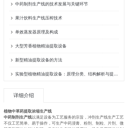
中药制剂生产线的技术发展与关键环节
果汁饮料生产线压榨技术
单效蒸发器原理及构成
大型芳香植物精油提取设备
新型精油提取设备的方法
实验型植物精油提取设备：原理分类、结构解析与提取工艺探索
详细介绍
植物中草药提取浓缩生产线
中药制剂生产线
以满足设备为工艺服务的宗旨，冲剂生产线生产工艺
不仅工艺简单、易于操作，可生产中药浸膏、粉剂、制粒、片剂、微