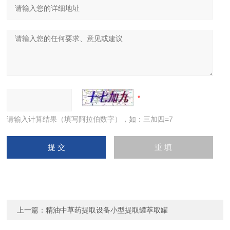
请输入计算结果（填写阿拉伯数字），如：三加四=7
上一篇：
精油中草药提取设备小型提取罐萃取罐