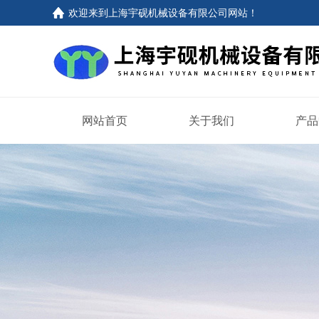
欢迎来到上海宇砚机械设备有限公司网站！
网站首页
关于我们
产品