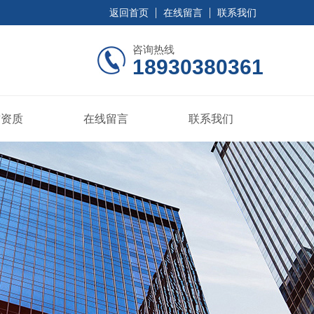
返回首页
在线留言
联系我们
咨询热线
18930380361
誉资质
在线留言
联系我们