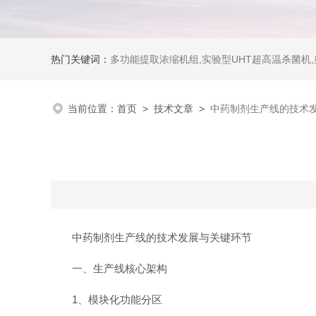
热门关键词：
多功能提取浓缩机组,实验型UHT超高温杀菌机
当前位置：
首页
>
技术文章
>
中药制剂生产线的技术
中药制剂生产线的技术发展与关键环节
一、生产线核心架构
1‌、模块化功能分区‌