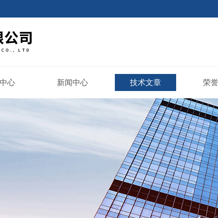
中心
新闻中心
技术文章
荣