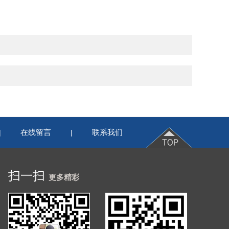
在线留言
联系我们
|
|
扫一扫
更多精彩