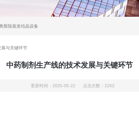
,奥斯陆蒸发结晶设备
发展与关键环节
中药制剂生产线的技术发展与关键环节
更新时间：2025-05-22 点击次数：2262